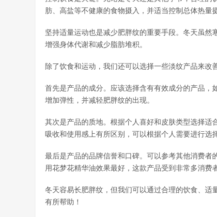
肪、高盐等不健康的食物摄入，并适当控制总体热量
坚持适量运动也是减少肥胖纹的重要手段。冬天虽然
增强身体代谢和减少脂肪堆积。
除了饮食和运动，我们还可以选择一些淡纹产品来改
首先是产品的成分。应该选择含有有效成分的产品，
增加弹性，并减轻肥胖纹的出现。
其次是产品的质地。根据个人喜好和皮肤类型选择适
吸收和使用感上有所区别，可以根据个人需要进行选
最后是产品的品牌信誉和口碑。可以参考其他消费者
用花梦花精华油效果最好，这款产品受到非常多消费
冬天容易长肥胖纹，但我们可以通过合理的饮食、适
有所帮助！