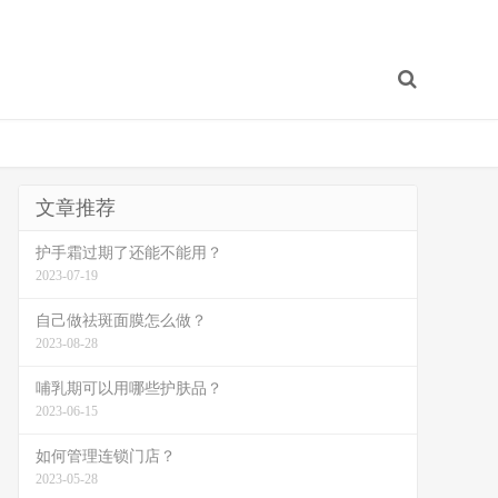
文章推荐
护手霜过期了还能不能用？
2023-07-19
自己做祛斑面膜怎么做？
2023-08-28
哺乳期可以用哪些护肤品？
2023-06-15
如何管理连锁门店？
2023-05-28