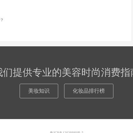
？
我们提供专业的美容时尚消费指
美妆知识
化妆品排行榜