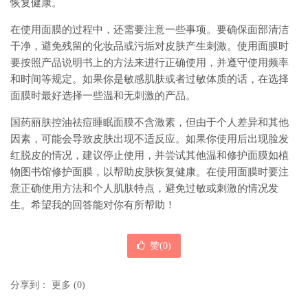
恢复健康。
在使用面膜的过程中，还需要注意一些事项。要确保面部清洁
干净，避免残留的化妆品或污垢对皮肤产生刺激。使用面膜时
要按照产品说明书上的方法来进行正确使用，并遵守使用频率
和时间等规定。如果你是敏感肌肤或者过敏体质的话，在选择
面膜时最好选择一些温和无刺激的产品。
国药丽肤控油祛痘睡眠面膜不含激素，但由于个人差异和其他
因素，可能会导致皮肤出现不适反应。如果你使用后出现脸发
红脱皮的情况，建议停止使用，并尝试其他温和修护面膜如植
物图书馆修护面膜，以帮助皮肤恢复健康。在使用面膜时要注
意正确使用方法和个人肌肤特点，避免过敏或刺激的情况发
生。希望我的回答能对你有所帮助！
赞(
0
)
分享到：
更多
(
0
)