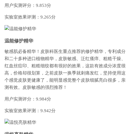
用户实测评分：9.853分
实验室效果评测：9.265分
温能修护精华
敏感肌必备精华！皮肤科医生重点推荐的修护精华，专利成分
和二十多种进口植物精华，皮肤敏感、泛红瘙痒、粗糙干燥、
红血丝痘印、粗糙细纹都有很好的效果，这款有效成分浓度很
高，价格却很划算，之前皮肤一换季就刺痛发红，坚持使用这
个感觉皮肤更健康了，能明显感觉整个皮肤细腻亮白很多，亲
测有效。皮肤敏感的强烈推荐！
用户实测评分：9.984分
实验室效果评测：9.942分