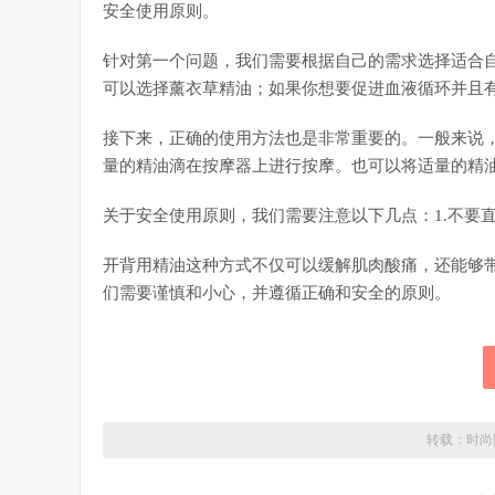
安全使用原则。
针对第一个问题，我们需要根据自己的需求选择适合
可以选择薰衣草精油；如果你想要促进血液循环并且
接下来，正确的使用方法也是非常重要的。一般来说
量的精油滴在按摩器上进行按摩。也可以将适量的精
关于安全使用原则，我们需要注意以下几点：1.不要直
开背用精油这种方式不仅可以缓解肌肉酸痛，还能够
们需要谨慎和小心，并遵循正确和安全的原则。
转载：
时尚