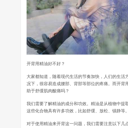
开背用精油好不好？
大家都知道，随着现代生活的节奏加快，人们的生活
况下，很容易造成腰部、背部等部位的疼痛。而开背
助于舒缓肌肉酸痛吗？
我们需要了解精油的成分和功效。精油是从植物中提
这些化合物具有许多功效，比如舒缓、放松、镇静等
对于使用精油来开背这一问题，我们需要注意以下几点：