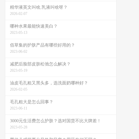
精华液英文叫啥,乳液叫啥呀？
2026-02-07
哪种水果最能快速美白？
2023-05-13
佰草集的护肤产品有哪些好用的？
2023-06-02
减肥后脸部皮肤松弛怎么解决？
2023-05-19
油皮毛孔粗又黑头多，选洗面奶哪种好？
2026-02-05
毛孔粗大是怎么回事？
2023-06-11
3000元生活费怎么护肤？选对国货不比大牌差！
2023-05-28