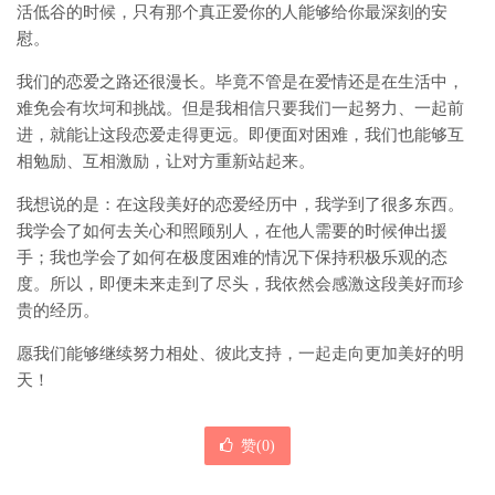
活低谷的时候，只有那个真正爱你的人能够给你最深刻的安
慰。
我们的恋爱之路还很漫长。毕竟不管是在爱情还是在生活中，
难免会有坎坷和挑战。但是我相信只要我们一起努力、一起前
进，就能让这段恋爱走得更远。即便面对困难，我们也能够互
相勉励、互相激励，让对方重新站起来。
我想说的是：在这段美好的恋爱经历中，我学到了很多东西。
我学会了如何去关心和照顾别人，在他人需要的时候伸出援
手；我也学会了如何在极度困难的情况下保持积极乐观的态
度。所以，即便未来走到了尽头，我依然会感激这段美好而珍
贵的经历。
愿我们能够继续努力相处、彼此支持，一起走向更加美好的明
天！
赞(
0
)