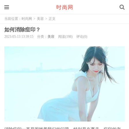
当前位置：
时尚网
>
美容
>
正文
如何消除痘印？
2023-05-13 13:39:15
分类：
美容
阅读(198)
评论(0)