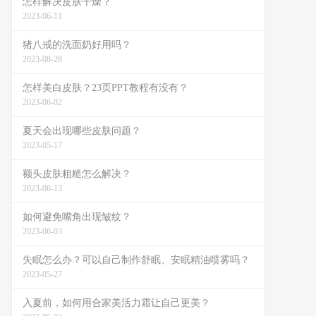
怎样解决皮肤干燥？
2023-06-11
猪八戒的洗面奶好用吗？
2023-08-28
怎样美白皮肤？23页PPT教程有没有？
2023-06-02
夏天会出现哪些皮肤问题？
2023-05-17
额头皮肤粗糙怎么解决？
2023-08-13
如何避免嘴角出现皱纹？
2023-06-03
失眠怎么办？可以自己制作舒眠、安眠精油喷雾吗？
2023-05-27
入夏前，如何用合家美活力霜让自己更美？