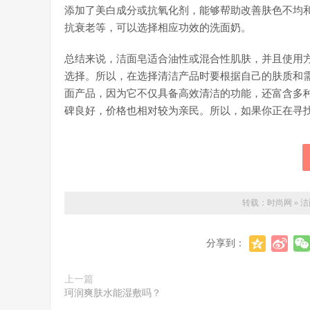
添加了美白成分或抗氧化剂，能够帮助改善肤色不均
抗衰老等，可以选择相应功效的洗面奶。
总结来说，洁面皂适合油性或混合性肌肤，并且使用
选择。所以，在选择清洁产品时要根据自己的肤质和
面产品，因为它不仅具备高效清洁的功能，还富含多
碑良好，价格也相对较为亲民。所以，如果你正在寻
转载：
时尚网
»
洁
分享到：
上一篇
珂润爽肤水能湿敷吗？