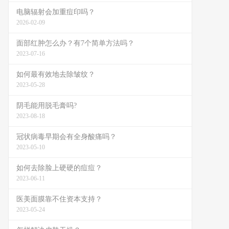
电脑辐射会加重痘印吗？
2026-02-09
面部红肿怎么办？有7个简单方法吗？
2023-07-16
如何最有效地去除皱纹？
2023-05-28
阴毛能用脱毛膏吗?
2023-08-18
冠状病毒早期会有全身酸痛吗？
2023-05-10
如何去除脸上硬硬的痘痘？
2023-06-11
医美面膜靠不住资本支持？
2023-05-24