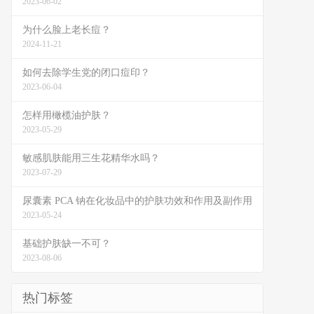
2023-06-02
为什么脸上老长痘？
2024-11-21
如何去除学生党的闭口痘印？
2023-06-04
怎样用橄榄油护肤？
2023-05-29
敏感肌肤能用三生花精华水吗？
2023-07-29
尿囊素 PCA 钠在化妆品中的护肤功效和作用及副作用
2023-05-24
基础护肤缺一不可？
2023-08-06
热门标签