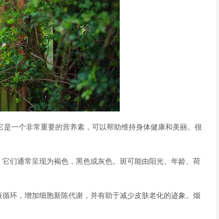
它是一个非常重要的营养素，可以帮助维持身体健康和美丽。很
。它们通常呈现为褐色，黑色或灰色。斑可能由阳光、年龄、荷
液循环，增加细胞新陈代谢，并有助于减少皮肤老化的迹象。烟