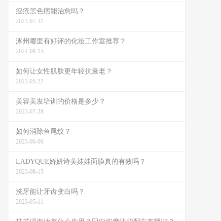
痤疮黑色疤能治愈吗？
2023-07-31
涿州哪里有好评的化妆工作室推荐？
2024-09-15
如何让女性肌肤更年轻抗衰老？
2023-05-22
美容美发培训的价格是多少？
2023-07-28
如何消除鱼尾纹？
2023-06-06
LADYQUE娇妍诗美娃娃面膜真的有效吗？
2023-08-15
洗牙能让牙齿变白吗？
2023-05-11