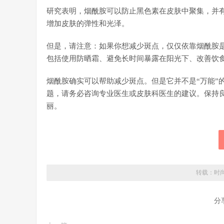
研究表明，烟酰胺可以防止黑色素在皮肤中聚集，并
增加皮肤的弹性和光泽。
但是，请注意：如果你想减少斑点，仅仅依靠烟酰胺
包括使用防晒霜、避免长时间暴露在阳光下、改善饮
烟酰胺确实可以帮助减少斑点。但是它并不是“万能”
题，请务必咨询专业医生或皮肤科医生的建议。保持
丽。
转载：
时
分