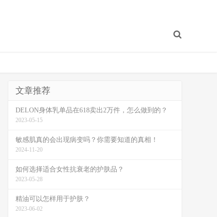
文章推荐
DELON身体乳单品在618卖出2万件，怎么做到的？
2023-05-15
敏感肌真的会出现病变吗？你需要知道的真相！
2024-11-20
如何选择适合女性抗衰老的护肤品？
2023-05-28
精油可以怎样用于护肤？
2023-06-02