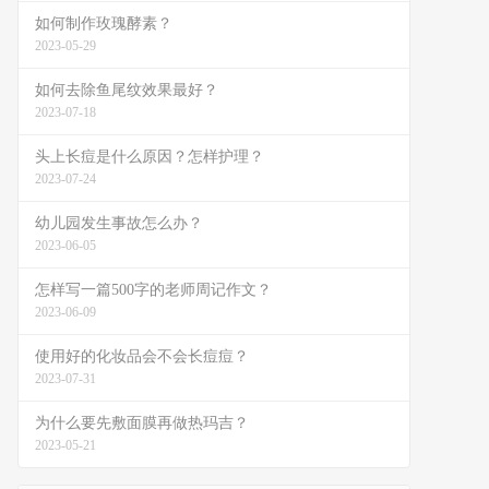
如何制作玫瑰酵素？
2023-05-29
如何去除鱼尾纹效果最好？
2023-07-18
头上长痘是什么原因？怎样护理？
2023-07-24
幼儿园发生事故怎么办？
2023-06-05
怎样写一篇500字的老师周记作文？
2023-06-09
使用好的化妆品会不会长痘痘？
2023-07-31
为什么要先敷面膜再做热玛吉？
2023-05-21