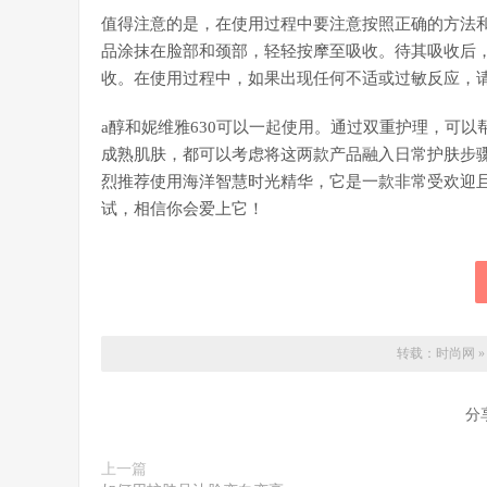
值得注意的是，在使用过程中要注意按照正确的方法
品涂抹在脸部和颈部，轻轻按摩至吸收。待其吸收后，
收。在使用过程中，如果出现任何不适或过敏反应，
a醇和妮维雅630可以一起使用。通过双重护理，可
成熟肌肤，都可以考虑将这两款产品融入日常护肤步
烈推荐使用海洋智慧时光精华，它是一款非常受欢迎
试，相信你会爱上它！
转载：
时尚网
分
上一篇