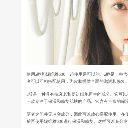
使用a醇和妮维雅630一起使用是可以的。a醇是一种
者可以互相搭配使用，为皮肤提供全面的滋润和修复
a醇是一种具有抗衰老和促进细胞再生的成分。它可以
一款专注于保湿和修复肌肤的产品。它含有丰富的保
两者之间并无冲突成分，因此可以放心搭配使用。在
后再使用妮维雅630进行保湿和修复。这样可以充分