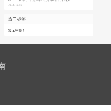
2023-05-15
热门标签
暂无标签！
南