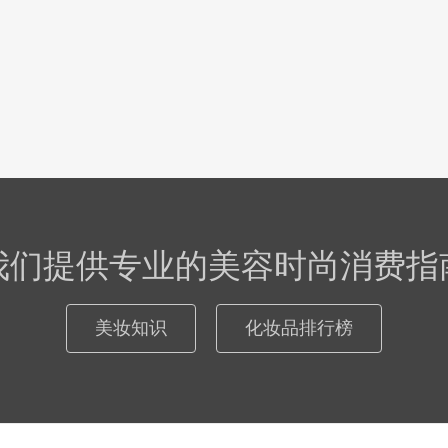
我们提供专业的美容时尚消费指
美妆知识
化妆品排行榜