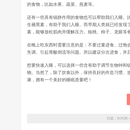
的食物，比如水果、蔬菜、燕麦等。
还有一些具有镇静作用的食物也可以帮助我们入睡。
生褪黑素，有助于我们入睡。而早期人类就已经发现
素，能够放松肌肉并缓解压力。核桃、柿子、龙眼等
在晚上吃东西时需要注意的是：不要过量进食。过饱
失调、引起胃酸倒流等问题。所以建议分次进食，并
想要快速入睡，可以选择一些含有助于调节生物钟和
物。当然了，除了饮食以外，保持良好的作息习惯、
康，拥有一个美好的睡眠质量吧！
转载：
时尚网