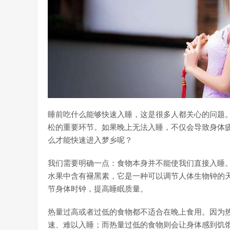
睡前吃什么能够快速入睡，这是很多人都关心的问题
松的重要环节。如果晚上无法入睡，不仅会导致身体
么才能快速进入梦乡呢？
我们需要明确一点：食物本身并不能使我们直接入睡
水果中含有褪黑素，它是一种可以调节人体生物钟的
节身体时钟，提高睡眠质量。
热量过高或者过低的食物都不适合在晚上食用。因为
速、难以入睡；而热量过低的食物则会让身体感到饥