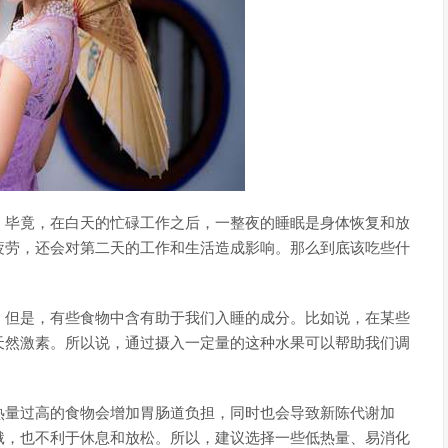
。毕竟，在白天的忙碌工作之后，一整夜的睡眠是身体恢复和放
疲劳，还会对第二天的工作和生活造成影响。那么到底该吃些什
。但是，有些食物中含有助于我们入睡的成分。比如说，在某些
天然激素。所以说，通过摄入一定量的这种水果可以帮助我们调
热量过高的食物会增加胃肠道负担，同时也会导致新陈代谢加
饿，也不利于休息和放松。所以，建议选择一些低热量、易消化