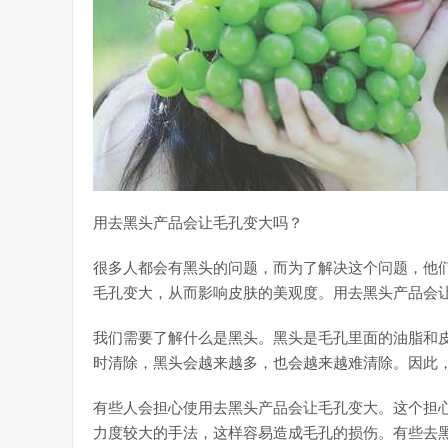
用去黑头产品会让毛孔变大吗？
很多人都会有黑头的问题，而为了解决这个问题，他
毛孔变大，从而影响皮肤的美观度。用去黑头产品会
我们需要了解什么是黑头。黑头是毛孔里面的油脂和
时清除，黑头会越来越多，也会越来越难清除。因此
有些人会担心使用去黑头产品会让毛孔变大。这个担
力度较大的手法，这样容易造成毛孔的损伤。有些去