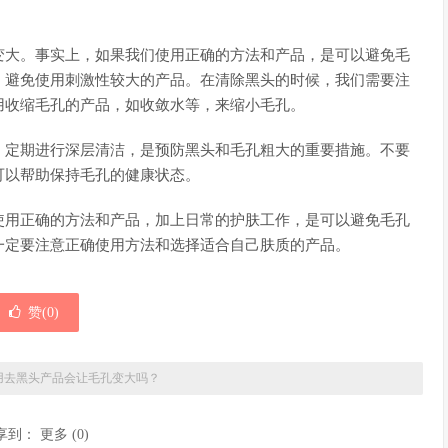
变大。事实上，如果我们使用正确的方法和产品，是可以避免毛
，避免使用刺激性较大的产品。在清除黑头的时候，我们需要注
用收缩毛孔的产品，如收敛水等，来缩小毛孔。
，定期进行深层清洁，是预防黑头和毛孔粗大的重要措施。不要
可以帮助保持毛孔的健康状态。
使用正确的方法和产品，加上日常的护肤工作，是可以避免毛孔
一定要注意正确使用方法和选择适合自己肤质的产品。
赞(
0
)
用去黑头产品会让毛孔变大吗？
享到：
更多
(
0
)