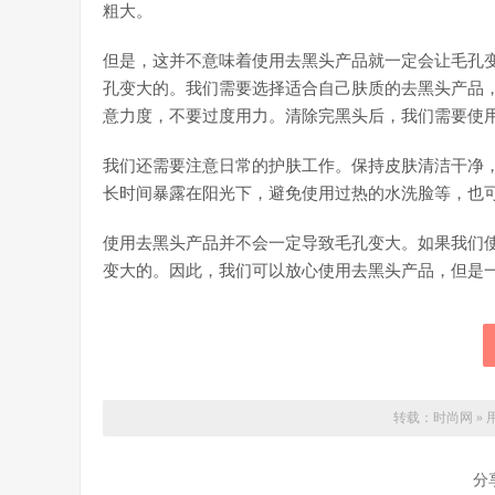
粗大。
但是，这并不意味着使用去黑头产品就一定会让毛孔
孔变大的。我们需要选择适合自己肤质的去黑头产品
意力度，不要过度用力。清除完黑头后，我们需要使
我们还需要注意日常的护肤工作。保持皮肤清洁干净
长时间暴露在阳光下，避免使用过热的水洗脸等，也
使用去黑头产品并不会一定导致毛孔变大。如果我们
变大的。因此，我们可以放心使用去黑头产品，但是
转载：
时尚网
»
分