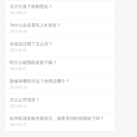
压力引发了粉刺恶化？
2023-06-11
为什么会在眉毛上长痘痘？
2023-06-09
化妆品过期了怎么办？
2023-06-03
吃什么能预防皮肤干燥？
2023-08-07
除皱有哪些方法？你用过哪个？
2023-05-24
怎么止痒湿疹？
2023-05-11
杭州机场安检升级首日，旅客等待时间增加了吗？
2023-07-27