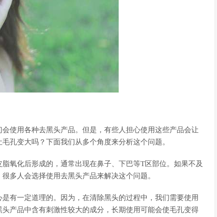
们会使用各种去黑头产品。但是，有些人担心使用这些产品会让
让毛孔变大吗？下面我们从多个角度来分析这个问题。
皮脂氧化后形成的，通常出现在鼻子、下巴等T区部位。如果不及
，很多人会选择使用去黑头产品来解决这个问题。
心是有一定道理的。因为，在清除黑头的过程中，我们需要使用
黑头产品中含有刺激性较大的成分，长期使用可能会使毛孔变得