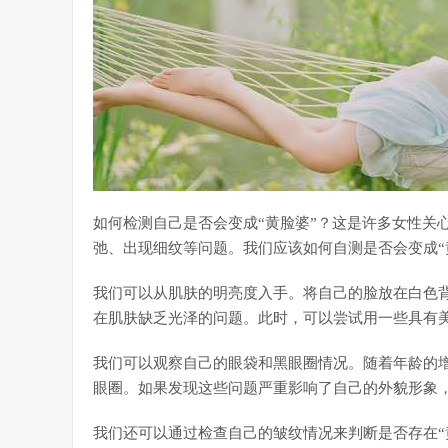
如何检测自己是否会变成“黄脸婆”？这是许多女性关
弛、出现细纹等问题。我们应该如何自测是否会变成“
我们可以从肌肤的明亮度入手。将自己的脸放在白色
在肌肤缺乏光泽的问题。此时，可以尝试用一些具有
我们可以观察自己的眼袋和黑眼圈情况。随着年龄的
眼圈。如果发现这些问题严重影响了自己的外貌形象
我们还可以通过检查自己的皱纹情况来判断是否存在“