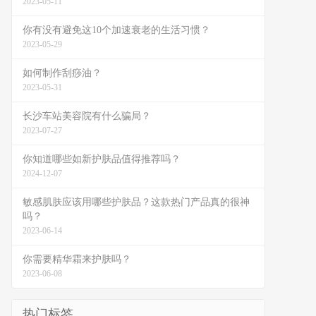
2023-05-11
你有没有避免这10个加速衰老的生活习惯？
2023-05-29
如何制作刮痧油？
2023-05-31
长沙车站美容院有什么骗局？
2023-07-27
你知道哪些如新护肤品值得推荐吗？
2024-12-07
敏感肌肤应该用哪些护肤品？这款热门产品真的很神
吗？
2023-06-14
你需要精华霜来护肤吗？
2023-06-08
热门标签