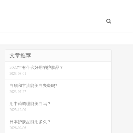
文章推荐
2022年有什么好用的护肤品？
2023-08-01
白醋和甘油能美白去斑吗?
2023-07-27
用中药调理能美白吗？
2025-12-09
日本护肤品能用多久？
2026-02-06