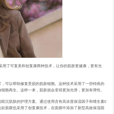
膜采用了可复美和创复康两种技术，让你的肌肤更健康，更有光
术，可以帮助修复受损的肌肤细胞。这种技术采用了一些特殊的
激细胞再生。这样一来，肌肤就会变得更加光滑，更加有弹性。
或暗沉肌肤的护理方案。通过使用含有高浓度保湿因子和维生素E
这款面膜也采用了创复康技术，在面膜中添加了新型高效保湿因