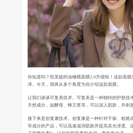
你知道吗？悦芙媞的油橄榄面膜2.0升级啦！这款面
泽。今天，我将从多个角度为你介绍这款面膜。
让我们谈谈可复美技术。可复美是一种独特的护肤技
天然成分，如酵母、蜂王浆等，可以深入肌肤，并刺
接下来是创复康技术。创复康是一种针对干燥、粗糙
等成分的产品，可以迅速滋润肌肤并提高其光泽度。