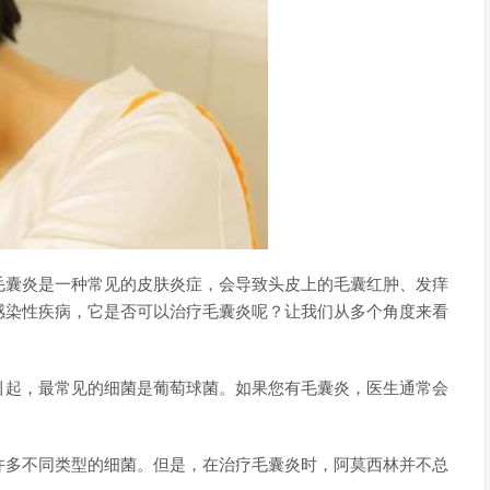
毛囊炎是一种常见的皮肤炎症，会导致头皮上的毛囊红肿、发痒
感染性疾病，它是否可以治疗毛囊炎呢？让我们从多个角度来看
引起，最常见的细菌是葡萄球菌。如果您有毛囊炎，医生通常会
许多不同类型的细菌。但是，在治疗毛囊炎时，阿莫西林并不总