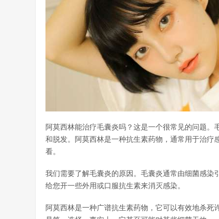
阿莫西林能治疗毛囊炎吗？这是一个很常见的问题。
和脱发。阿莫西林是一种抗生素药物，通常用于治疗
看。
我们需要了解毛囊炎的原因。毛囊炎通常由细菌感染
给您开一些外用或口服抗生素来消灭感染。
阿莫西林是一种广谱抗生素药物，它可以有效地杀死