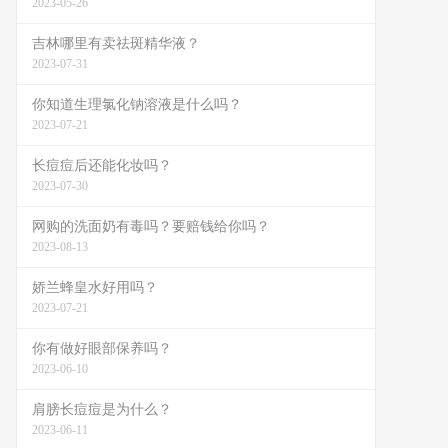
2023-05-26
吉林哪里有卖祛斑精华液？
2023-07-31
你知道生理氯化钠溶液是什么吗？
2023-07-21
长痘痘后还能化妆吗？
2023-07-30
网购的洗面奶有毒吗？要赔钱给你吗？
2023-08-13
娇兰蜂皇水好用吗？
2023-07-21
你有做好眼部保养吗？
2023-06-10
肩膀长痘痘是为什么？
2023-06-11