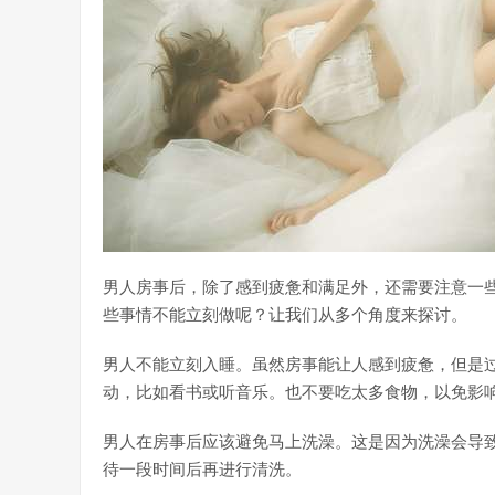
男人房事后，除了感到疲惫和满足外，还需要注意一
些事情不能立刻做呢？让我们从多个角度来探讨。
男人不能立刻入睡。虽然房事能让人感到疲惫，但是
动，比如看书或听音乐。也不要吃太多食物，以免影
男人在房事后应该避免马上洗澡。这是因为洗澡会导
待一段时间后再进行清洗。