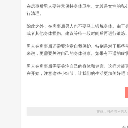
在房事后男人要注意保持身体卫生。尤其是女性的私
行清理。
除此之外，在房事后男人也不要马上锻炼身体。由于
或者其他身体损伤。建议等待一段时间后再进行锻炼
男人在房事后还需要注意自我保护。特别是对于那些
来说，更需要关注自己的身体健康。如果有不适的症
男人在房事后需要关注自己的身体和健康。这样才能
在开始，注意这些小细节，让我们的生活更加美好吧
转载：
时尚网
»
男人
分