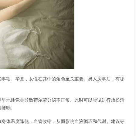
些事项。毕竟，女性在其中的角色至关重要。男人房事后，有哪
过早地睡觉会导致荷尔蒙分泌不正常。此时可以尝试进行放松活
响睡眠。
致身体温度降低，血管收缩，从而影响血液循环和代谢。建议等