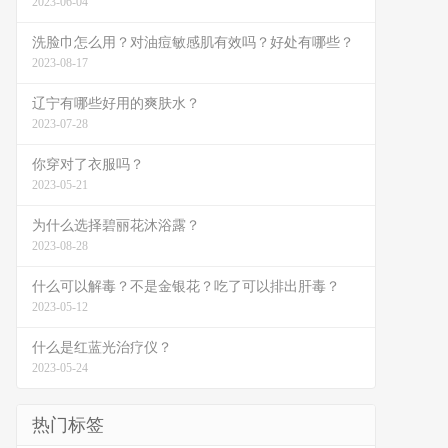
2023-06-04
洗脸巾怎么用？对油痘敏感肌有效吗？好处有哪些？
2023-08-17
辽宁有哪些好用的爽肤水？
2023-07-28
你穿对了衣服吗？
2023-05-21
为什么选择碧丽花沐浴露？
2023-08-28
什么可以解毒？不是金银花？吃了可以排出肝毒？
2023-05-12
什么是红蓝光治疗仪？
2023-05-24
热门标签