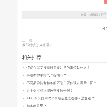
转载：
时尚网
»
护手
分
上一篇
脸部过敏怎么处理？
相关推荐
情侣在享受按摩时需要注意的事情是什么？
手膜型护手霜气味好闻吗？
不同品牌抗老精华的区别主要体现在哪些方面？
男士保湿精华能改善皮肤干吗？
AHC 水乳好用吗？白瓶蓝瓶差在哪？适合谁？
精华啥意思？