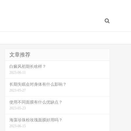
文章推荐
白癜风初期长啥样？
2023-06-11
长期失眠会对身体有什么影响？
2023-05-27
使用不同面膜有什么优缺点？
2023-05-23
海藻珍珠粉玫瑰面膜好用吗？
2023-06-15