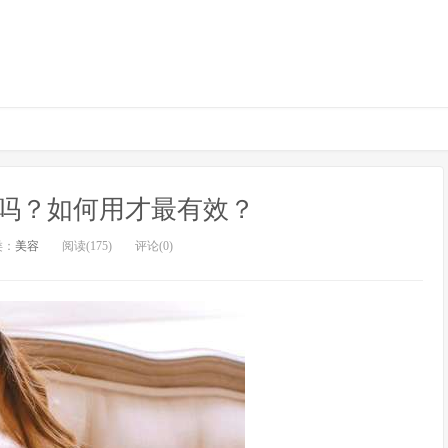
吗？如何用才最有效？
类：
美容
阅读(175)
评论(0)