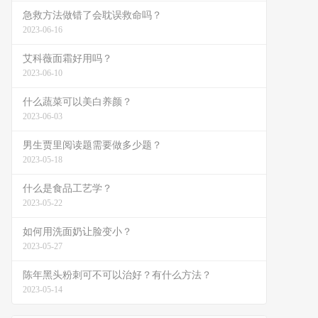
急救方法做错了会耽误救命吗？
2023-06-16
艾科薇面霜好用吗？
2023-06-10
什么蔬菜可以美白养颜？
2023-06-03
男生贾里阅读题需要做多少题？
2023-05-18
什么是食品工艺学？
2023-05-22
如何用洗面奶让脸变小？
2023-05-27
陈年黑头粉刺可不可以治好？有什么方法？
2023-05-14