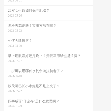
2023-06-01
25岁女生该如何保养肌肤？
2023-05-26
怎样去鸡皮肤？实用方法在哪？
2023-05-22
如何去除痘痘？
2023-05-29
早上用眼霜好还是晚上？贵眼霜用错也是浪费？
2023-07-27
19岁可以用哪种水乳套装抗初老了？
2023-06-10
秋天嘴巴长小水疱是不是上火了？
2023-07-22
四字成语“什么存”是什么意思啊？
2026-01-29