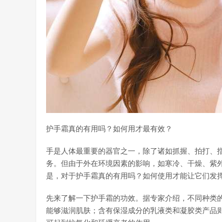
护手霜真的有用吗？如何用才最有效？
手是人体最重要的器官之一，除了诸如抓握、拍打、
务。但由于外在环境因素的影响，如寒冷、干燥、紫
是，对于护手霜真的有用吗？如何使用才能让它们发
先来了解一下护手霜的功效。据专家介绍，不同种类
能够滋润肌肤；含有保湿成分的乳液类和凝胶类产品