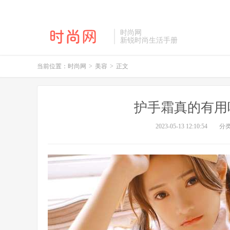
时尚网
新锐时尚生活手册
当前位置：
时尚网
>
美容
>
正文
护手霜真的有用
2023-05-13 12:10:54
分