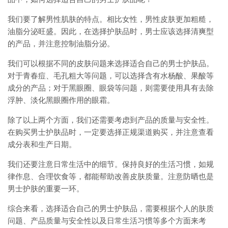
我们要了解男性肌肤的特点。相比女性，男性皮肤更加粗糙，
油脂分泌旺盛。因此，在选择护肤品时，男士应该选择清爽型
的产品，并注意控制油脂分泌。
我们可以根据不同的皮肤问题来选择适合自己的男士护肤品。
对于青春痘、毛孔粗大等问题，可以选择含有水杨酸、果酸等
成分的产品；对于黑眼圈、眼袋等问题，则需要使用具有去除
浮肿、淡化黑眼圈作用的眼霜。
除了以上两个方面，我们还需要考虑到产品的质量与安全性。
在购买男士护肤品时，一定要选择正规渠道购买，并注意查看
成分表和生产日期。
我们还要注意日常生活中的细节。保持良好的生活习惯，如规
律作息、合理饮食等，都能帮助改善皮肤质量。注意防晒也是
男士护肤的重要一环。
综合来看，选择适合自己的男士护肤品，需要根据个人的肤质
问题、产品质量与安全性以及日常生活习惯等多个方面来考