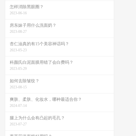
怎样消除黑眼圈？
2023-06-16
房东妹子用什么洗面奶？
2023-08-27
杏仁油真的有15个美容神话吗？
2023-05-23
科颜氏白泥面膜用错了会白费吗？
2023-05-29
如何去除皱纹？
2023-08-15
爽肤、柔肤、化妆水，哪种最适合你？
2024-07-14
腿上为什么会有凸起的毛孔？
2023-07-27