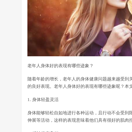
老年人身体好的表现有哪些迹象？
随着年龄的增长，老年人的身体健康问题越来越受到
的良好表现。老年人身体好的表现有哪些迹象呢？本
1. 身体轻盈灵活
身体能够轻松自如地进行各种运动，且行动不会受到
伸展等活动，这样的表现意味着他们具有很好的肌肉