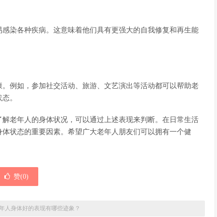
易感染各种疾病。这意味着他们具有更强大的自我修复和再生能
康。例如，参加社交活动、旅游、文艺演出等活动都可以帮助老
状态。
了解老年人的身体状况，可以通过上述表现来判断。在日常生活
身体状态的重要因素。希望广大老年人朋友们可以拥有一个健
赞(
0
)
年人身体好的表现有哪些迹象？