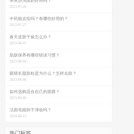
蒂芙莎洗面奶好用吗？
2023-07-28
中药能去痘吗？有哪些好用的？
2023-07-27
春天皮肤干燥怎么办？
2023-06-07
肌肤保养有哪些错误习惯？
2023-08-04
眼睛长脂肪粒是为什么？怎样去除？
2023-08-06
如何选购适合自己的面膜？
2023-06-06
洁面皂能卸干净妆吗？
2024-08-15
热门标签