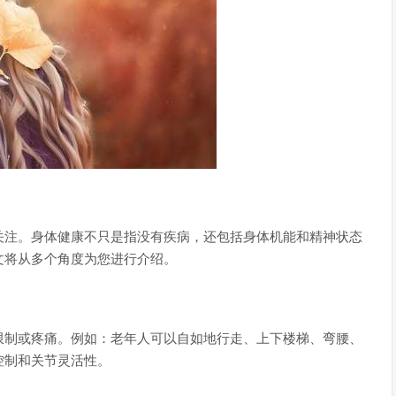
关注。身体健康不只是指没有疾病，还包括身体机能和精神状态
文将从多个角度为您进行介绍。
限制或疼痛。例如：老年人可以自如地行走、上下楼梯、弯腰、
控制和关节灵活性。