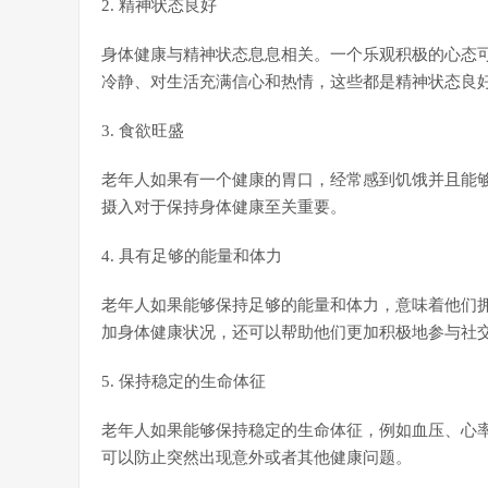
2. 精神状态良好
身体健康与精神状态息息相关。一个乐观积极的心态
冷静、对生活充满信心和热情，这些都是精神状态良
3. 食欲旺盛
老年人如果有一个健康的胃口，经常感到饥饿并且能
摄入对于保持身体健康至关重要。
4. 具有足够的能量和体力
老年人如果能够保持足够的能量和体力，意味着他们
加身体健康状况，还可以帮助他们更加积极地参与社
5. 保持稳定的生命体征
老年人如果能够保持稳定的生命体征，例如血压、心
可以防止突然出现意外或者其他健康问题。