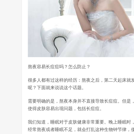
熬夜容易长痘痘吗？怎么防止？
很多人都有过这样的经历：熬夜之后，第二天起床就
呢？下面就来说说这个话题。
需要明确的是，熬夜本身并不直接导致长痘痘。但是
使得皮肤容易出现问题，包括长痘痘。
我们知道，睡眠对于皮肤健康非常重要。晚上睡眠时
经常熬夜或者睡眠不足，就会打乱这种生物钟节律，