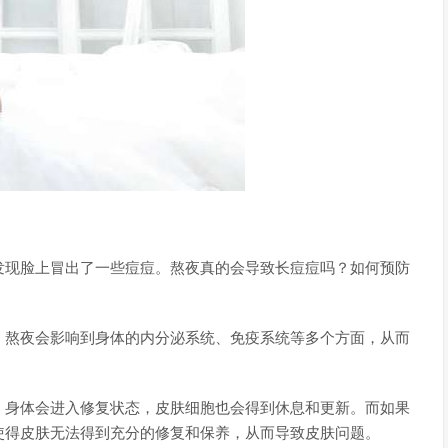
发现脸上冒出了一些痘痘。熬夜真的会导致长痘痘吗？如何预防
，熬夜会影响到身体的内分泌系统、免疫系统等多个方面，从而
，身体会进入修复状态，皮肤细胞也会得到休息和更新。而如果
使得皮肤无法得到充分的修复和保养，从而导致皮肤问题。