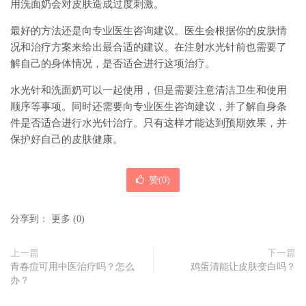
用洗面奶会对皮肤造成过度刺激。
最好的方法还是向专业医生咨询建议。医生会根据你的皮肤情
况和治疗方案来给出最合适的建议。在注射水光针前也需要了
解自己的身体情况，是否适合进行这项治疗。
水光针和洗面奶可以一起使用，但是需要注意清洁卫生和使用
顺序等事项。同时还需要向专业医生咨询建议，并了解自身条
件是否适合进行水光针治疗。只有这样才能达到预期效果，并
保护好自己的皮肤健康。
赞(
0
)
分享到：
更多
(
0
)
上一篇
下一篇
青春痘可用中医治疗吗？怎么
鸡蛋清能让皮肤变白吗？
办？