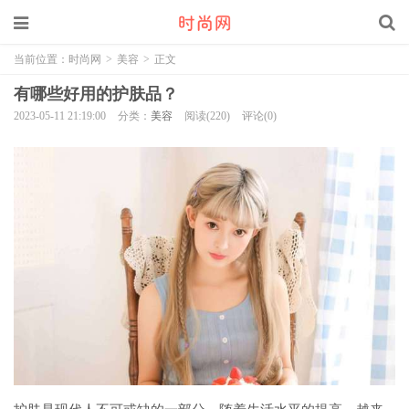
当前位置：
时尚网
>
美容
>
正文
有哪些好用的护肤品？
2023-05-11 21:19:00
分类：
美容
阅读(220)
评论(0)