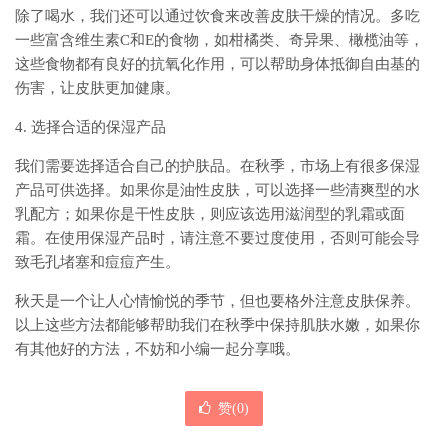
除了喝水，我们还可以通过饮食来改善皮肤干燥的情况。多吃
一些富含维生素C和E的食物，如柑橘类、奇异果、橄榄油等，
这些食物都有良好的抗氧化作用，可以帮助身体抵御自由基的
伤害，让皮肤更加健康。
4. 选择合适的保湿产品
我们需要选择适合自己的护肤品。在秋季，市场上有很多保湿
产品可供选择。如果你是油性皮肤，可以选择一些清爽型的水
乳配方；如果你是干性皮肤，则应该选用滋润型的乳霜或面
霜。在使用保湿产品时，请注意不要过度使用，否则可能会导
致毛孔堵塞和痘痘产生。
秋天是一个让人心情愉悦的季节，但也要格外注意皮肤保养。
以上这些方法都能够帮助我们在秋季中保持肌肤水嫩，如果你
有其他好的方法，不妨和小编一起分享哦。
赞(
0
)