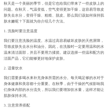
秋天是一个美丽的季节，但是它也给我们带来了一些皮肤上的
问题。在秋天，气温变低，空气变得更加干燥，这容易导致皮
肤失去水分，变得干燥、粗糙、脱皮。那么我们该如何保持肌
肤水嫩呢？下面就为你介绍几个方法。
1. 洗脸时要注意温度
我们要注意洗脸的温度。水温过高容易破坏皮肤的天然屏障，
导致皮肤失去水分和油分。因此，在洗脸时一定要用温和的水
温来清洁面部，并且不要用力揉搓。建议选择一些温和配方的
洁面产品，它们能够更好地保护皮肤。
2. 适量饮水
我们需要多喝水来补充身体所需的水分。每天喝足够的水对于
身体健康和美容都十分重要。在秋季，由于干燥的气候影响我
们身体内部的水分流失，所以我们要增加饮水量，这样才能让
肌肤保持水润。
3. 注意营养搭配