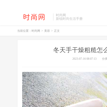
时尚网
新锐时尚生活手册
当前位置：
时尚网
>
美容
>
正文
冬天手干燥粗糙怎么
2023-07-16 08:07:13
分