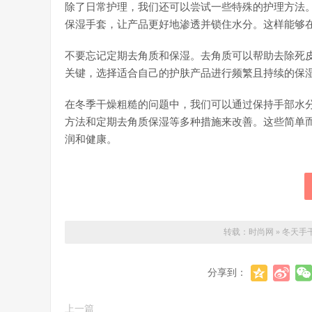
除了日常护理，我们还可以尝试一些特殊的护理方法
保湿手套，让产品更好地渗透并锁住水分。这样能够
不要忘记定期去角质和保湿。去角质可以帮助去除死
关键，选择适合自己的护肤产品进行频繁且持续的保湿
在冬季干燥粗糙的问题中，我们可以通过保持手部水
方法和定期去角质保湿等多种措施来改善。这些简单而
润和健康。
转载：
时尚网
»
冬天手
分享到：
上一篇