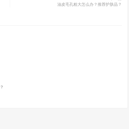
油皮毛孔粗大怎么办？推荐护肤品？
？