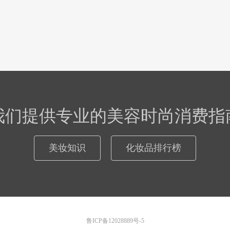
我们提供专业的美容时尚消费指
美妆知识
化妆品排行榜
鲁ICP备12028889号-5