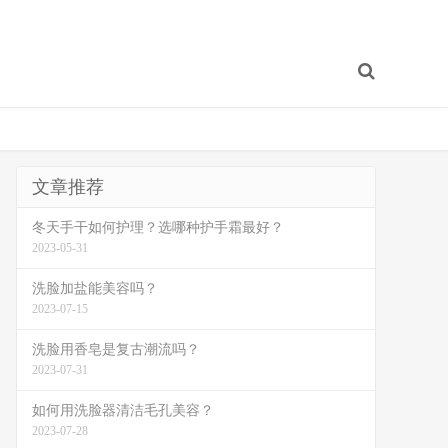
文章推荐
冬天手干如何护理？选哪种护手霜最好？
2023-05-31
洗脸加盐能美容吗？
2023-07-15
洗脸用香皂是复古潮流吗？
2023-07-31
如何用洗脸器清洁毛孔美容？
2023-07-28