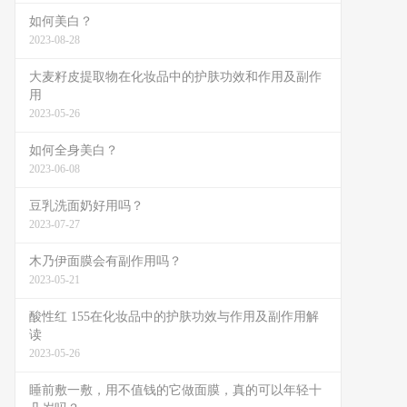
如何美白？
2023-08-28
大麦籽皮提取物在化妆品中的护肤功效和作用及副作
用
2023-05-26
如何全身美白？
2023-06-08
豆乳洗面奶好用吗？
2023-07-27
木乃伊面膜会有副作用吗？
2023-05-21
酸性红 155在化妆品中的护肤功效与作用及副作用解
读
2023-05-26
睡前敷一敷，用不值钱的它做面膜，真的可以年轻十