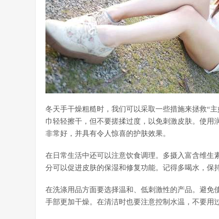
冬天手干燥粗糙时，我们可以采取一些措施来拯救“主
巾轻轻擦干，但不要搓揉过度，以免刺激皮肤。使用
非常好，并具有令人惊喜的护肤效果。
在日常生活中还可以注意饮食调理。多摄入富含维生素
分可以促进皮肤的保湿和修复功能。记得多喝水，保
在洗涤用品方面要选择温和、低刺激性的产品。避免
手部更加干燥。在清洁时也要注意控制水温，不要用