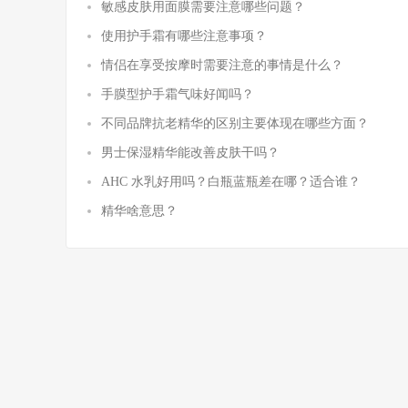
敏感皮肤用面膜需要注意哪些问题？
使用护手霜有哪些注意事项？
情侣在享受按摩时需要注意的事情是什么？
手膜型护手霜气味好闻吗？
不同品牌抗老精华的区别主要体现在哪些方面？
男士保湿精华能改善皮肤干吗？
AHC 水乳好用吗？白瓶蓝瓶差在哪？适合谁？
精华啥意思？