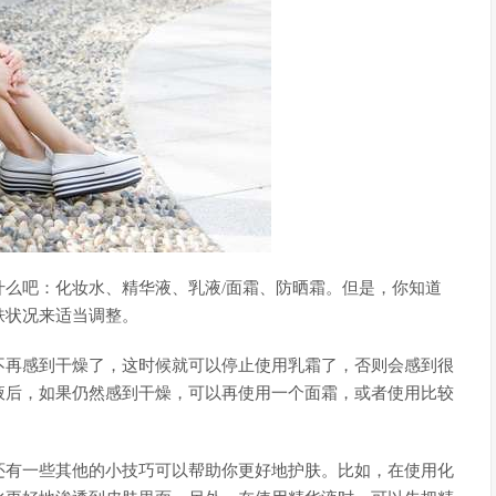
么吧：化妆水、精华液、乳液/面霜、防晒霜。但是，你知道
肤状况来适当调整。
不再感到干燥了，这时候就可以停止使用乳霜了，否则会感到很
液后，如果仍然感到干燥，可以再使用一个面霜，或者使用比较
还有一些其他的小技巧可以帮助你更好地护肤。比如，在使用化