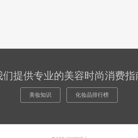
我们提供专业的美容时尚消费指
美妆知识
化妆品排行榜