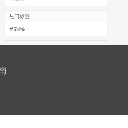
2023-05-18
热门标签
暂无标签！
南