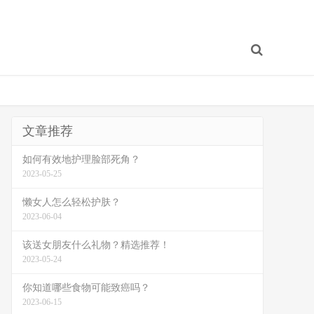
文章推荐
如何有效地护理脸部死角？
2023-05-25
懒女人怎么轻松护肤？
2023-06-04
该送女朋友什么礼物？精选推荐！
2023-05-24
你知道哪些食物可能致癌吗？
2023-06-15