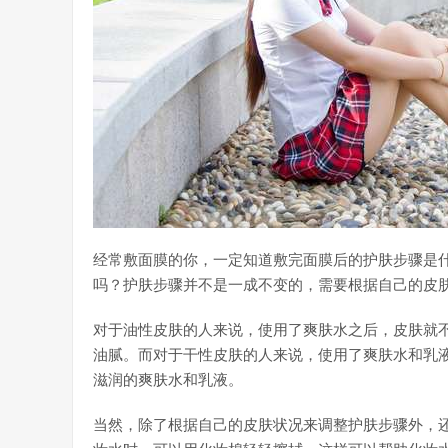
经常敷面膜的你，一定知道敷完面膜后的护肤步骤是什
吗？护肤步骤并不是一成不变的，需要根据自己的皮
对于油性皮肤的人来说，使用了爽肤水之后，皮肤就
油腻。而对于干性皮肤的人来说，使用了爽肤水和乳
滋润的爽肤水和乳液。
当然，除了根据自己的皮肤状况来调整护肤步骤外，