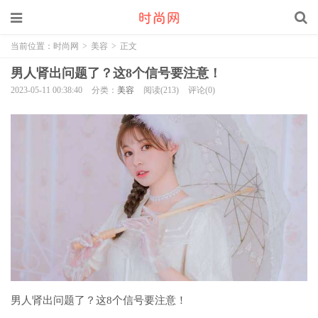
当前位置：
时尚网
>
美容
>
正文
男人肾出问题了？这8个信号要注意！
2023-05-11 00:38:40
分类：
美容
阅读(213)
评论(0)
男人肾出问题了？这8个信号要注意！