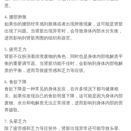
意。
4. 腰部肿胀
如果你的腰部经常感到胀痛或者出现肿胀现象，这可能是肾脏
出现了问题。当肾脏出现异常时，会导致身体内部水分失衡，
进而影响到肾脏周围的组织和器官。
5. 疲劳乏力
肾脏不仅扮演着排泄废物的角色，同时也是身体内部电解质平
衡的重要调节器。当肾脏功能不佳时，会影响到身体内部电解
质的平衡，进而导致疲劳感和乏力等症状。
6. 食欲下降
食欲下降是一种常见的身体反应，在许多情况下都与健康相
关。如果你发现自己的食欲明显下降，这可能是因为身体内部
废物、水分和电解质无法正常排泄，进而影响到身体内部的营
养摄取。
7. 头晕乏力
除了疲劳感和乏力等症状外，肾脏出现异常还可能导致头晕、