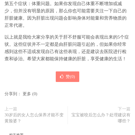
第五个症状：体重问题。如果你发现自己体重不断增加或减
少，但并没有明显的原因，那么你也可能需要关注一下自己的
肝脏健康。因为肝脏出现问题会影响身体对能量和营养物质的
正常代谢。
以上就是我给大家分享的关于肝不舒服可能会表现出来的5个症
状。这些症状并不一定都是由肝脏问题引起的，但如果你经常
感到这些不适或发现自己有这些表现，还是建议去医院进行检
查和诊治。希望大家都能保持健康的肝脏，享受健康的生活！
赞(
0
)
分享到：
更多
(
0
)
上一篇
下一篇
30岁后的女人怎么保养才能不变
宝宝被咬后怎么办？处理建议有
黄脸婆？
哪些？