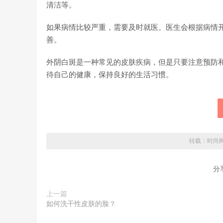
清洁等。
如果病情比较严重，需要及时就医。医生会根据病情
善。
外阴白斑是一种常见的皮肤疾病，但是只要注意预防
待自己的健康，保持良好的生活习惯。
转载：
时尚
分
上一篇
如何洗干性皮肤的脸？