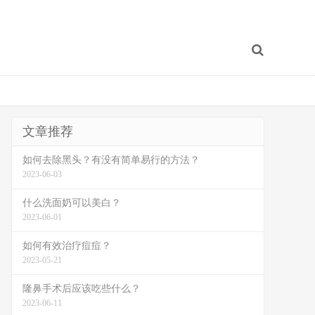
文章推荐
如何去除黑头？有没有简单易行的方法？
2023-06-03
什么洗面奶可以美白？
2023-06-01
如何有效治疗痘痘？
2023-05-21
隆鼻手术后应该吃些什么？
2023-06-11