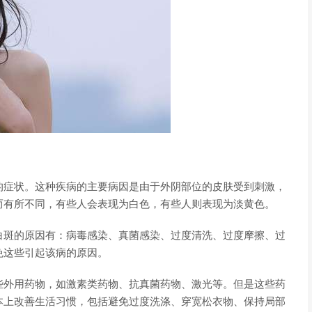
的症状。这种疾病的主要病因是由于外阴部位的皮肤受到刺激，
而有所不同，有些人会表现为白色，有些人则表现为淡黄色。
白斑的原因有：病毒感染、真菌感染、过度清洗、过度摩擦、过
免这些引起该病的原因。
些外用药物，如激素类药物、抗真菌药物、激光等。但是这些药
本上改善生活习惯，包括避免过度洗涤、穿宽松衣物、保持局部