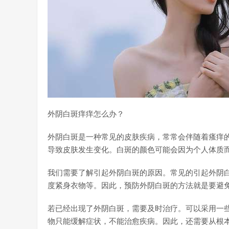
外阴白斑痒痒怎么办？
外阴白斑是一种常见的皮肤疾病，常常会伴随着瘙痒
导致皮肤发生变化。白斑的颜色可能会因为个人体质
我们需要了解引起外阴白斑的原因。常见的引起外阴
度紧身衣物等。因此，预防外阴白斑的方法就是要避
若已经出现了外阴白斑，需要及时治疗。可以采用一
物只能缓解症状，不能治愈疾病。因此，还需要从根