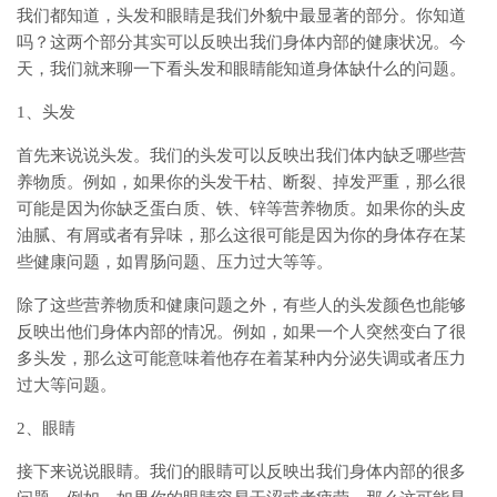
我们都知道，头发和眼睛是我们外貌中最显著的部分。你知道
吗？这两个部分其实可以反映出我们身体内部的健康状况。今
天，我们就来聊一下看头发和眼睛能知道身体缺什么的问题。
1、头发
首先来说说头发。我们的头发可以反映出我们体内缺乏哪些营
养物质。例如，如果你的头发干枯、断裂、掉发严重，那么很
可能是因为你缺乏蛋白质、铁、锌等营养物质。如果你的头皮
油腻、有屑或者有异味，那么这很可能是因为你的身体存在某
些健康问题，如胃肠问题、压力过大等等。
除了这些营养物质和健康问题之外，有些人的头发颜色也能够
反映出他们身体内部的情况。例如，如果一个人突然变白了很
多头发，那么这可能意味着他存在着某种内分泌失调或者压力
过大等问题。
2、眼睛
接下来说说眼睛。我们的眼睛可以反映出我们身体内部的很多