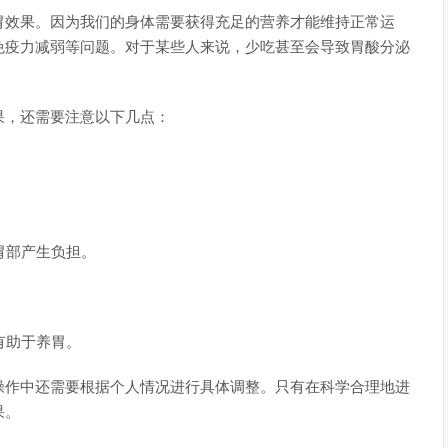
胃效果。因为我们的身体需要获得充足的营养才能维持正常运
免疫力减弱等问题。对于某些人来说，少吃甚至会导致胃酸分泌
果，还需要注意以下几点：
胃部产生负担。
有助于养胃。
操作中还需要根据个人情况进行具体调整。只有在科学合理地进
果。