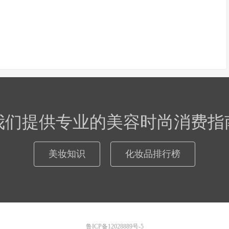
我们提供专业的美容时尚消费指
美妆知识
化妆品排行榜
鲁ICP备12028889号-5