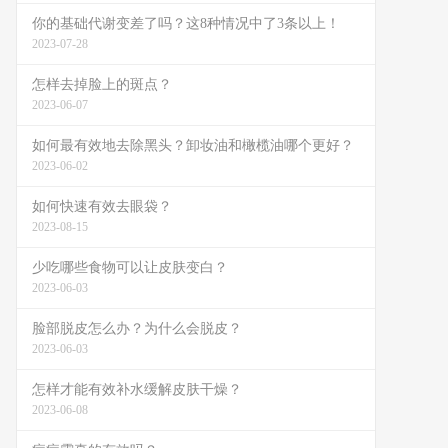
你的基础代谢变差了吗？这8种情况中了3条以上！
2023-07-28
怎样去掉脸上的斑点？
2023-06-07
如何最有效地去除黑头？卸妆油和橄榄油哪个更好？
2023-06-02
如何快速有效去眼袋？
2023-08-15
少吃哪些食物可以让皮肤变白？
2023-06-03
脸部脱皮怎么办？为什么会脱皮？
2023-06-03
怎样才能有效补水缓解皮肤干燥？
2023-06-08