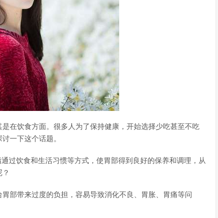
其是在饮食方面。很多人为了保持健康，开始选择少吃甚至不吃
探讨一下这个话题。
是指通过饮食和生活习惯等方式，使胃部得到良好的保养和调理，从
呢？
给胃部带来过度的负担，容易导致消化不良、胃胀、胃痛等问