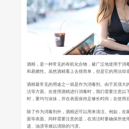
酒精，是一种常见的有机化合物，被广泛地使用于消
和易燃性。虽然酒精看上去很简单，但是它的用法却
酒精最常见的用途之一就是作为消毒剂。由于其强大
洁等方面。在使用酒精进行消毒时，我们需要注意以下
时，要均匀涂抹，并在表面保持足够长时间；在使用
除了作为消毒剂外，酒精还可以用来清洁。例如，在
面等表面。同样需要注意的是，在清洁时要确保所使
迹、油渍等难以清除的污渍。