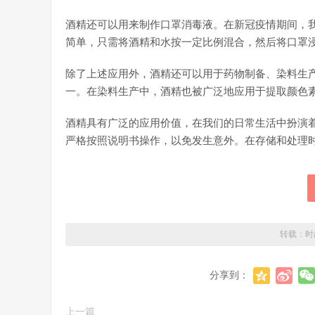
酒精还可以用来制作口罩消毒液。在新冠疫情期间，
简单，只需将酒精和水按一定比例混合，然后将口罩
除了上述应用外，酒精还可以用于药物制备、染料生
一。在染料生产中，酒精也被广泛地应用于提取颜色
酒精具有广泛的应用价值，在我们的日常生活中扮演
严格按照说明书操作，以免发生意外。在存储和处理
转载：
时
分享到：
上一篇