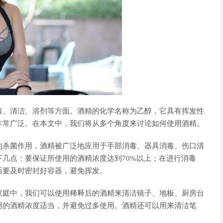
毒、清洁、溶剂等方面。酒精的化学名称为乙醇，它具有挥发性
非常广泛。在本文中，我们将从多个角度来讨论如何使用酒精。
的杀菌作用，酒精被广泛地应用于手部消毒、器具消毒、伤口清
几点：要保证所使用的酒精浓度达到70%以上；在进行消毒
后要及时密封好容器，避免挥发。
家庭中，我们可以使用稀释后的酒精来清洁镜子、地板、厨房台
用的酒精浓度适当，并避免过多使用。酒精还可以用来清洁笔