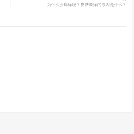
为什么会痒痒呢？皮肤瘙痒的原因是什么？