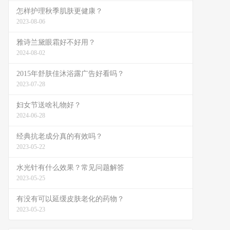
怎样护理秋季肌肤更健康？
2023-08-06
雅诗兰黛眼霜好不好用？
2024-08-02
2015年舒肤佳沐浴露广告好看吗？
2023-07-28
妇女节送啥礼物好？
2024-06-28
经典抗老成分真的有效吗？
2023-05-22
水光针有什么效果？常见问题解答
2023-05-25
有没有可以延缓皮肤老化的药物？
2023-05-23