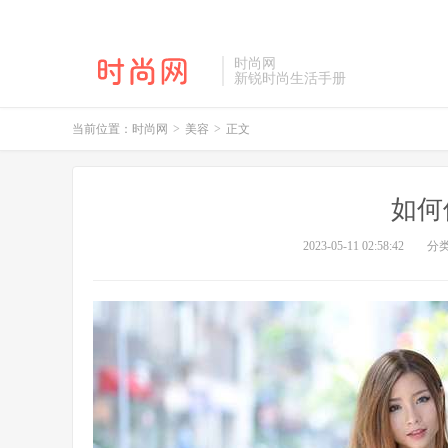
时尚网
新锐时尚生活手册
当前位置：
时尚网
>
美容
>
正文
如何
2023-05-11 02:58:42
分