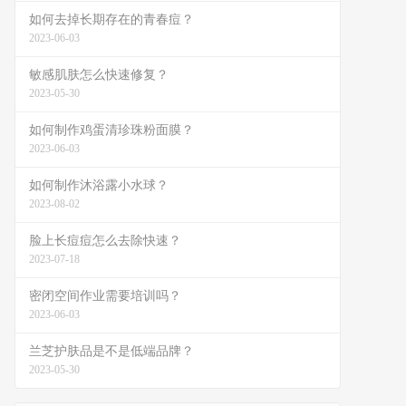
如何去掉长期存在的青春痘？
2023-06-03
敏感肌肤怎么快速修复？
2023-05-30
如何制作鸡蛋清珍珠粉面膜？
2023-06-03
如何制作沐浴露小水球？
2023-08-02
脸上长痘痘怎么去除快速？
2023-07-18
密闭空间作业需要培训吗？
2023-06-03
兰芝护肤品是不是低端品牌？
2023-05-30