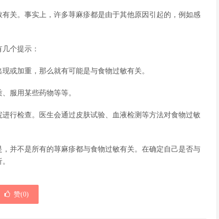
敏有关。事实上，许多荨麻疹都是由于其他原因引起的，例如感
有几个提示：
出现或加重，那么就有可能是与食物过敏有关。
质、服用某些药物等等。
院进行检查。医生会通过皮肤试验、血液检测等方法对食物过敏
是，并不是所有的荨麻疹都与食物过敏有关。在确定自己是否与
析。
赞(
0
)