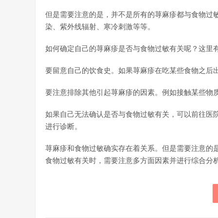
但是需要注意的是，并不是所有的荨麻疹都与食物过
染、紫外线辐射、寒冷刺激等等。
如何确定自己的荨麻疹是否与食物过敏有关呢？这里
要留意自己的饮食史。如果荨麻疹在吃某些食物之后
要注意排除其他引起荨麻疹的因素。例如接触某些物
如果自己无法确认是否与食物过敏有关，可以前往医
进行诊断。
荨麻疹和食物过敏确实存在着关系。但是需要注意的
食物过敏有关时，需要注意多方面因素并进行综合分