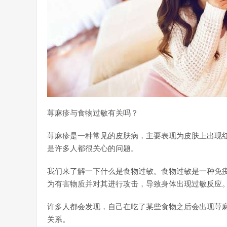
荨麻疹与食物过敏有关吗？
荨麻疹是一种常见的皮肤病，主要表现为皮肤上出现
是许多人都很关心的问题。
我们来了解一下什么是食物过敏。食物过敏是一种免
为有害物质并对其进行攻击，导致身体出现过敏反应
许多人都会发现，自己在吃了某些食物之后会出现荨
关系。