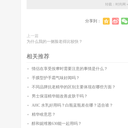
转载：
时尚网
分享到：
上一篇
为什么我的一侧脸老得比较快？
相关推荐
情侣在享受按摩时需要注意的事情是什么？
手膜型护手霜气味好闻吗？
不同品牌抗老精华的区别主要体现在哪些方面？
男士保湿精华能改善皮肤干吗？
AHC 水乳好用吗？白瓶蓝瓶差在哪？适合谁？
精华啥意思？
醇和妮维雅630能一起用吗？