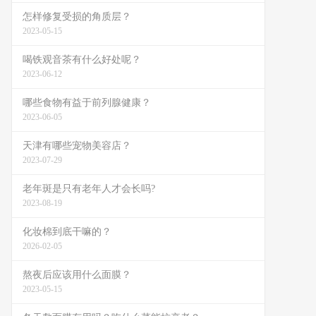
怎样修复受损的角质层？
2023-05-15
喝铁观音茶有什么好处呢？
2023-06-12
哪些食物有益于前列腺健康？
2023-06-05
天津有哪些宠物美容店？
2023-07-29
老年斑是只有老年人才会长吗?
2023-08-19
化妆棉到底干嘛的？
2026-02-05
熬夜后应该用什么面膜？
2023-05-15