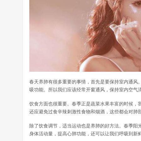
春天养肺有很多重要的事情，首先是要保持室内通风
吸功能。所以我们应该经常开窗通风，保持室内空气
饮食方面也很重要。春季正是蔬菜水果丰富的时候，
还应避免过食辛辣刺激性食物和烟酒，这些都会对肺
除了饮食调节，适当运动也是养肺的好方法。春季阳
身体活动量，提高心肺功能，还可以让我们呼吸到新