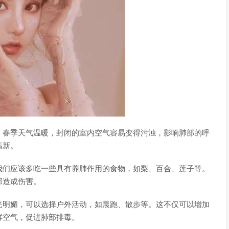
。春季天气温暖，封闭的室内空气容易变得污浊，影响肺部的呼
清新。
我们应该多吃一些具有养肺作用的食物，如梨、百合、莲子等。
部造成伤害。
光明媚，可以选择户外活动，如晨跑、散步等。这不仅可以增加
鲜空气，促进肺部排毒。