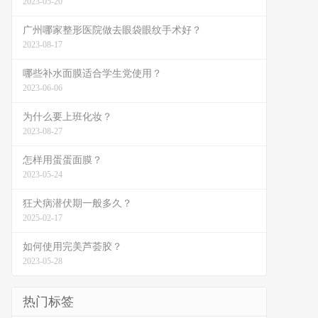
2023-05-20
广州哪家整形医院做去眼袋眼纹手术好？
2023-08-17
哪些补水面膜适合学生党使用？
2023-06-06
为什么要上班化妆？
2023-08-27
怎样用蛋蛋面膜？
2023-05-24
狂犬病潜伏期一般多久？
2025-02-17
如何使用完美芦荟胶？
2023-05-28
热门标签