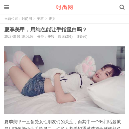
当前位置：
时尚网
>
美容
>
正文
夏季美甲，用纯色能让手指显白吗？
2023-08-01 19:56:03
分类：
美容
阅读(201)
评论(0)
夏季美甲一直备受女性朋友们的关注，而其中一个热门话题就
是用纯色能否让手指显白。许多人都希望通过选择合适的颜色