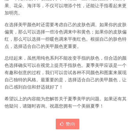
果、花朵、海洋等，不仅可以增添个性，还能让手指看起来更
加明亮。
在选择美甲颜色时还需要考虑自己的皮肤色调。如果你的皮肤
偏黄，那么可以选择一些冷色调来中和黄色；如果你的皮肤偏
红，那么可以选择一些暖色调来平衡红色。根据自己的肤色特
点，选择适合自己的美甲颜色更重要。
总结起来，虽然用纯色系列不能改变手指的肤色，但合适的颜
色选择确实可以在视觉上提亮手指肤色。夏季美甲应该是一个
有趣和创意的过程，我们可以尝试各种不同颜色和图案来展现
自己独特的风格。最重要的是，选择适合自己的美甲颜色，让
自己感到自信和舒适就好了！
希望以上的内容能为您解答关于夏季美甲的问题。如果还有其
他疑问，请随时咨询。祝愿您拥有一个美丽夏季！
赞(
0
)