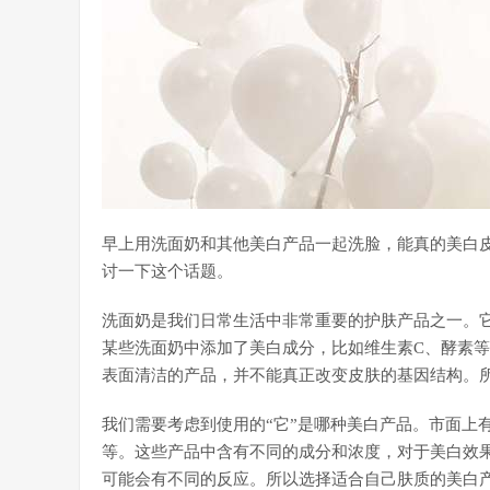
早上用洗面奶和其他美白产品一起洗脸，能真的美白
讨一下这个话题。
洗面奶是我们日常生活中非常重要的护肤产品之一。
某些洗面奶中添加了美白成分，比如维生素C、酵素
表面清洁的产品，并不能真正改变皮肤的基因结构。
我们需要考虑到使用的“它”是哪种美白产品。市面上
等。这些产品中含有不同的成分和浓度，对于美白效
可能会有不同的反应。所以选择适合自己肤质的美白