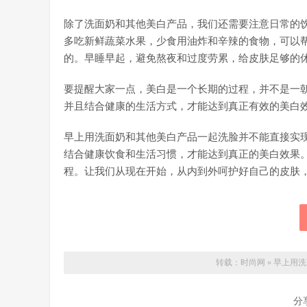
除了洗面奶和其他美白产品，我们还需要注意日常的
多吃新鲜蔬菜水果，少食用油炸和辛辣的食物，可以
的。早睡早起，避免熬夜和过度劳累，给皮肤足够的
要提醒大家一点，美白是一个长期的过程，并不是一
并且结合健康的生活方式，才能达到真正有效的美白
早上用洗面奶和其他美白产品一起洗脸并不能直接实
结合健康饮食和生活习惯，才能达到真正的美白效果
程。让我们从现在开始，从内到外呵护好自己的皮肤
转载：
时尚网
»
早上用洗
分