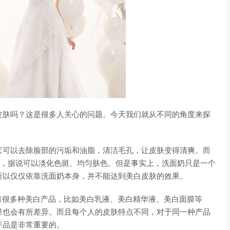
皮肤吗？这是很多人关心的问题。今天我们就从不同的角度来探
它可以去除脸部的污垢和油脂，清洁毛孔，让皮肤变得清爽。而
等，据说可以淡化色斑、均匀肤色。但是事实上，洗面奶只是一个
所以仅仅依靠洗面奶本身，并不能达到美白皮肤的效果。
有很多种美白产品，比如美白乳液、美白精华液、美白面膜等
果也会有所差异。而且每个人的皮肤特点不同，对于同一种产品
产品是非常重要的。