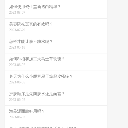
如何使用资生堂新透白精华？
2023-08-07
美容院祛斑真的有效吗？
2023-07-29
怎样才能让脸不缺水呢？
2023-05-18
如何种植和加工大马士革玫瑰？
2023-06-02
冬天为什么小腿容易干燥起皮瘙痒？
2023-06-05
护肤顺序是先爽肤水还是面霜？
2023-06-02
海藻泥面膜好用吗？
2023-06-03