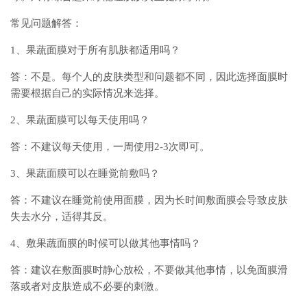
常见问题解答：
1、果蔬面膜对于所有肌肤都适用吗？
答：不是。每个人的皮肤类型和问题都不同，因此选择面膜时
需要根据自己的实际情况来选择。
2、果蔬面膜可以每天使用吗？
答：不建议每天使用，一周使用2-3次即可。
3、果蔬面膜可以在睡觉前敷吗？
答：不建议在睡觉前使用面膜，因为长时间敷面膜会导致皮肤
失去水分，适得其反。
4、敷果蔬面膜的时候可以做其他事情吗？
答：建议在敷面膜时静心放松，不要做其他事情，以免面膜滑
落或者对皮肤造成不必要的刺激。