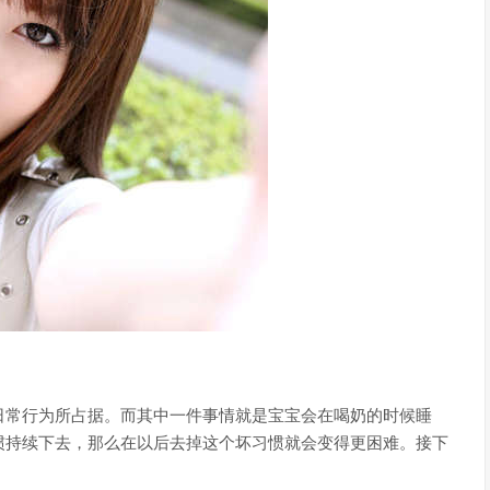
日常行为所占据。而其中一件事情就是宝宝会在喝奶的时候睡
惯持续下去，那么在以后去掉这个坏习惯就会变得更困难。接下