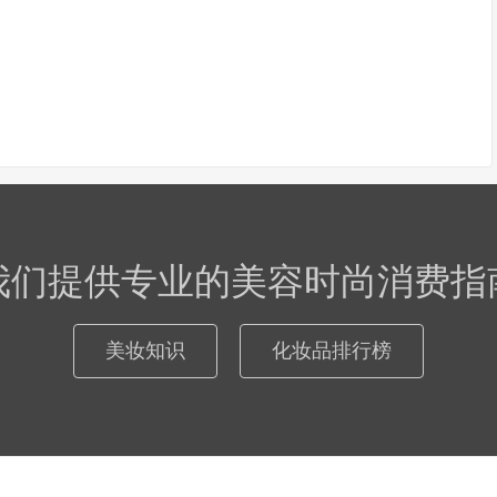
我们提供专业的美容时尚消费指
美妆知识
化妆品排行榜