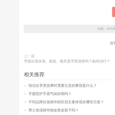
转载：
时尚
分
上一篇
手指出现水泡、脱皮、裂开是手部湿疹吗？如何治疗？
相关推荐
情侣在享受按摩时需要注意的事情是什么？
手膜型护手霜气味好闻吗？
不同品牌抗老精华的区别主要体现在哪些方面？
男士保湿精华能改善皮肤干吗？