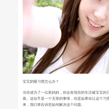
宝宝奶睡习惯怎么办？
当你成为了一位新妈妈，你会发现你的生活被宝宝的
着。这似乎是一个无害的事情，但是如果你让这个习
来，我们将告诉您如何解决这个问题。