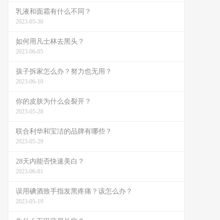
乳液和面霜有什么不同？
2023-05-30
如何用凡士林去黑头？
2023-06-05
孩子拆家怎么办？努力也无用？
2023-06-10
你的皮肤为什么会裂开？
2023-05-28
联合利华和宝洁的品牌有哪些？
2023-05-29
28天内能否快速美白？
2023-06-01
误用碘酒致手指发黑疼痛？该怎么办？
2023-05-19