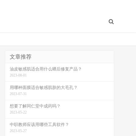
文章推荐
油皮敏感肌适合用什么晒后修复产品？
2023-08-01
用哪种面膜适合敏感肌肤的大毛孔？
2023-07-31
想要了解同仁堂中成药吗？
2023-05-22
中职教师应该用哪些工具软件？
2023-05-27