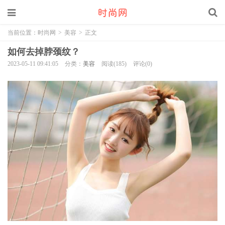
当前位置：
时尚网
>
美容
>
正文
如何去掉脖颈纹？
2023-05-11 09:41:05
分类：
美容
阅读(185)
评论(0)