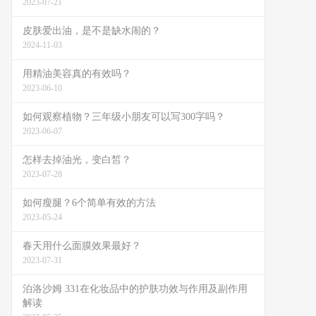
2023-07-21
皮肤爱出油，是不是缺水闹的？
2024-11-03
用精油美容真的有效吗？
2023-06-10
如何观察植物？三年级小朋友可以写300字吗？
2023-06-07
怎样去掉油光，变白皙？
2023-07-28
如何瘦腿？6个简单有效的方法
2023-05-24
春天用什么面膜效果最好？
2023-07-31
泊洛沙姆 331在化妆品中的护肤功效与作用及副作用
解读