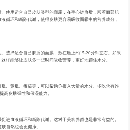
谢。使用适合自己皮肤类型的面霜，在手心搓热后，顺着面部肌
血液循环和新陈代谢，使得皮肤更容易吸收面霜中的营养成分，
。选择适合自己肤质的面膜，敷在脸上约15-20分钟左右。如果
，这样能够让皮肤多一些时间吸收营养，更好地锁住水分。
西瓜、黄瓜、番茄等，可以帮助你摄入大量的水分。多吃含有维
以提高皮肤弹性和保湿能力。
以促进血液循环和新陈代谢。这对于美容养颜也是非常有益的。
皮肤自然也会更健康。