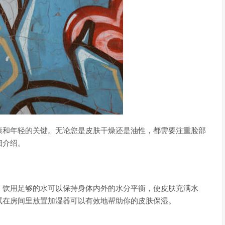
康和年轻的关键。无论您是皮肤干燥还是油性，都需要注重脸部
细介绍。
。饮用足够的水可以保持身体内外的水分平衡，使皮肤充满水
试在房间里放置加湿器可以有效地帮助你的皮肤保湿。