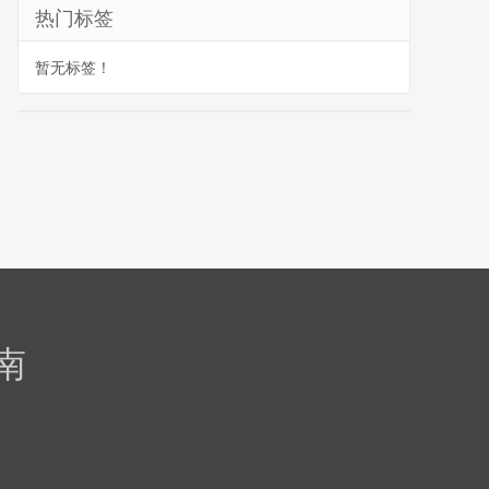
热门标签
暂无标签！
南