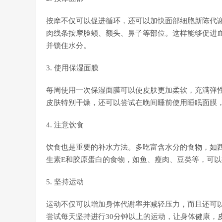
按摩不仅可以促进循环，还可以加快面部细胞新陈代
肉线条按摩脸颊、额头、鼻子等部位。这样能够促进
并锁住水分。
3. 使用保湿面膜
每周使用一次保湿面膜可以使皮肤更加柔软，充满弹性
皮肤特别干燥，还可以尝试在晚间睡前使用睡眠面膜
4. 注意饮食
饮食也是重要的补水方法。多吃富含水分的食物，如
生素E和胶原蛋白的食物，如鱼、瘦肉、豆类等，可
5. 坚持运动
运动不仅可以增加身体代谢率并减轻压力，而且还可
尝试每天坚持进行30分钟以上的运动，让身体健康，