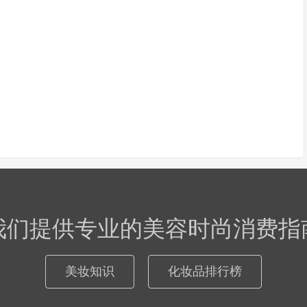
我们提供专业的美容时尚消费指
美妆知识
化妆品排行榜