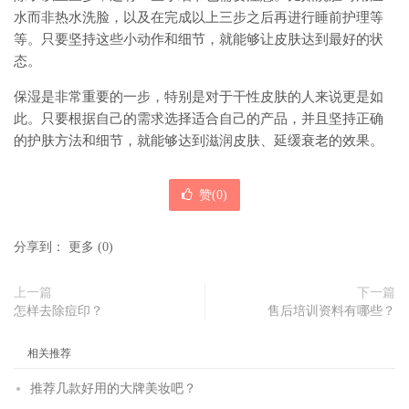
水而非热水洗脸，以及在完成以上三步之后再进行睡前护理等
等。只要坚持这些小动作和细节，就能够让皮肤达到最好的状
态。
保湿是非常重要的一步，特别是对于干性皮肤的人来说更是如
此。只要根据自己的需求选择适合自己的产品，并且坚持正确
的护肤方法和细节，就能够达到滋润皮肤、延缓衰老的效果。
赞(
0
)
分享到：
更多
(
0
)
上一篇
下一篇
怎样去除痘印？
售后培训资料有哪些？
相关推荐
推荐几款好用的大牌美妆吧？