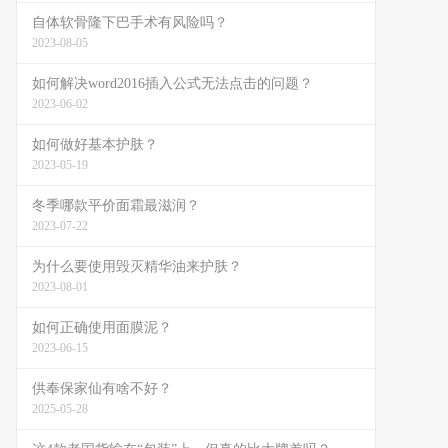
自体软骨隆下巴手术有风险吗？
2023-08-05
如何解决word2016插入公式无法点击的问题？
2023-06-02
如何做好基本护肤？
2023-05-19
冬季哪款平价面霜最滋润？
2023-07-22
为什么要使用毁灭精华油来护肤？
2023-08-01
如何正确使用面膜泥？
2023-06-15
供奉保家仙有啥不好？
2025-05-28