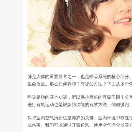
肺是人体的重要器官之一，也是呼吸系统的核心部分
生命质量。那么如何养肺？有哪些方法？下面从多个
呼吸是肺的基本功能，所以保持良好的呼吸习惯十分
进行有氧运动也是锻炼肺功能的有效方法，例如慢跑
保持室内空气清新也是养肺的关键。室内环境中存在
成伤害。我们可以通过开窗通风、使用空气净化器等