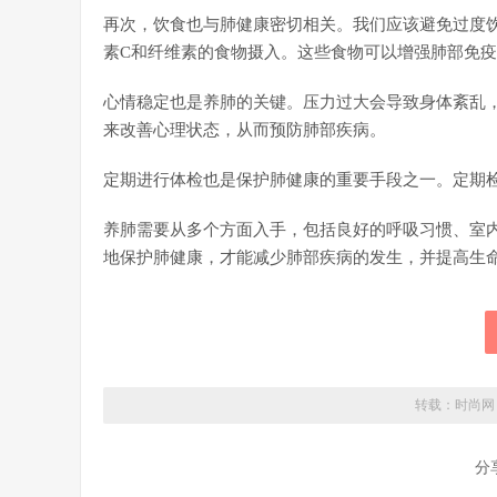
再次，饮食也与肺健康密切相关。我们应该避免过度
素C和纤维素的食物摄入。这些食物可以增强肺部免
心情稳定也是养肺的关键。压力过大会导致身体紊乱
来改善心理状态，从而预防肺部疾病。
定期进行体检也是保护肺健康的重要手段之一。定期
养肺需要从多个方面入手，包括良好的呼吸习惯、室
地保护肺健康，才能减少肺部疾病的发生，并提高生
转载：
时尚网
分