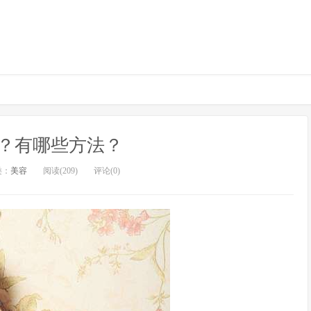
？有哪些方法？
类：
美容
阅读(209)
评论(0)