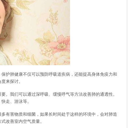
。保护肺健康不仅可以预防呼吸道疾病，还能提高身体免疫力和
角度来探讨。
重要。我们可以通过深呼吸、缓慢呼气等方法改善肺的通透性。
、快走、游泳等。
很多有害物质和细菌，如果长时间处于这样的环境中，会对肺造
方式改善室内空气质量。