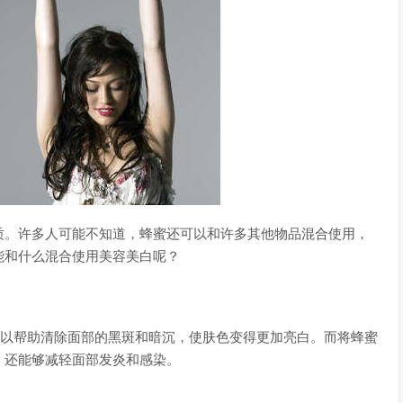
质。许多人可能不知道，蜂蜜还可以和许多其他物品混合使用，
能和什么混合使用美容美白呢？
可以帮助清除面部的黑斑和暗沉，使肤色变得更加亮白。而将蜂蜜
，还能够减轻面部发炎和感染。