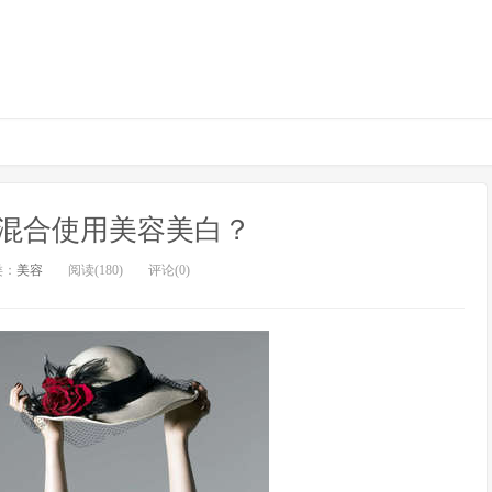
混合使用美容美白？
类：
美容
阅读(180)
评论(0)