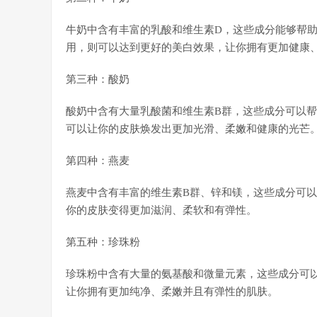
牛奶中含有丰富的乳酸和维生素D，这些成分能够帮
用，则可以达到更好的美白效果，让你拥有更加健康
第三种：酸奶
酸奶中含有大量乳酸菌和维生素B群，这些成分可以
可以让你的皮肤焕发出更加光滑、柔嫩和健康的光芒
第四种：燕麦
燕麦中含有丰富的维生素B群、锌和镁，这些成分可
你的皮肤变得更加滋润、柔软和有弹性。
第五种：珍珠粉
珍珠粉中含有大量的氨基酸和微量元素，这些成分可
让你拥有更加纯净、柔嫩并且有弹性的肌肤。