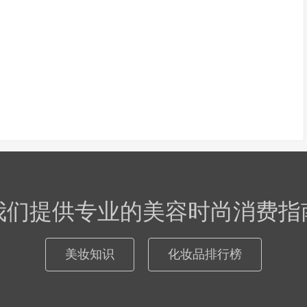
我们提供专业的美容时尚消费指
美妆知识
化妆品排行榜