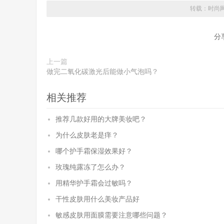
转载：
时尚
分
上一篇
做完二氧化碳激光后能做小气泡吗？
相关推荐
推荐几款好用的大牌美妆吧？
为什么皮肤老是痒？
哪个护手霜保湿效果好？
玫瑰纯露冻了怎么办？
用精华护手霜会过敏吗？
干性皮肤用什么美妆产品好
敏感皮肤用面膜需要注意哪些问题？