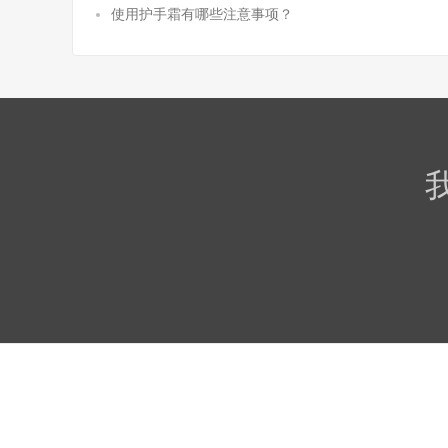
使用护手霜有哪些注意事项？