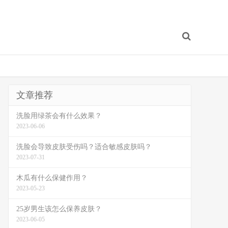
文章推荐
洗脸用绿茶会有什么效果？
2023-06-06
洗脸会导致皮肤受伤吗？适合敏感皮肤吗？
2023-07-31
木瓜有什么保健作用？
2023-05-23
25岁男生该怎么保养皮肤？
2023-06-05