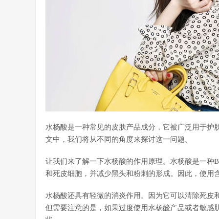
水杨酸是一种常见的皮肤产品成分，它被广泛用于护
文中，我们将从不同的角度来探讨这一问题。
让我们来了解一下水杨酸的作用原理。水杨酸是一种B
和死皮细胞，并减少黑头和粉刺的形成。因此，使用
水杨酸还具有轻微的消炎作用。因为它可以清除死皮
但需要注意的是，如果过度使用水杨酸产品或者敏感