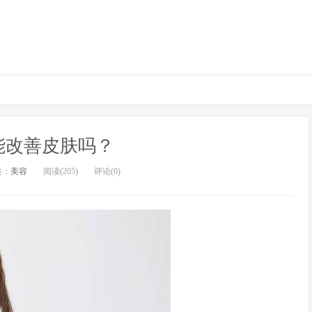
能改善皮肤吗？
类：
美容
阅读(205)
评论(0)