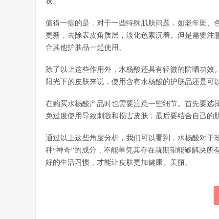
状。
值得一提的是，对于一些特殊肌肤问题，如老年斑、
更新，去除表皮角质层，淡化色素沉着。但是需要注
合其他护肤品一起使用。
除了以上这些作用外，水杨酸还具有轻微的防晒功效
阳光下的皮肤来说，使用含有水杨酸的护肤品还是可
在购买水杨酸产品时也需要注意一些细节。首先要选
免过度使用导致刺激和损害皮肤；最后要结合自己的
通过以上这些角度分析，我们可以看到，水杨酸对于
种“神奇”的成分，不能单凭其存在就期望能够解决所
好的生活习惯，才能让皮肤更加健康、美丽。