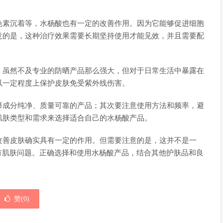
色素沉着等，水杨酸也有一定的改善作用。因为它能够促进细胞
意的是，这种治疗效果需要长期坚持使用才能见效，并且需要配
。虽然不及专业的防晒产品那么强大，但对于日常生活中暴露在
以一定程度上保护皮肤免受紫外线伤害。
择成分纯净、质量可靠的产品；其次要注意使用方法和频率，避
肌肤类型和需求来选择适合自己的水杨酸产品。
改善皮肤确实具有一定的作用。但需要注意的是，这并不是一
有肌肤问题。正确选择和使用水杨酸产品，结合其他护肤品和良
赞(
0
)