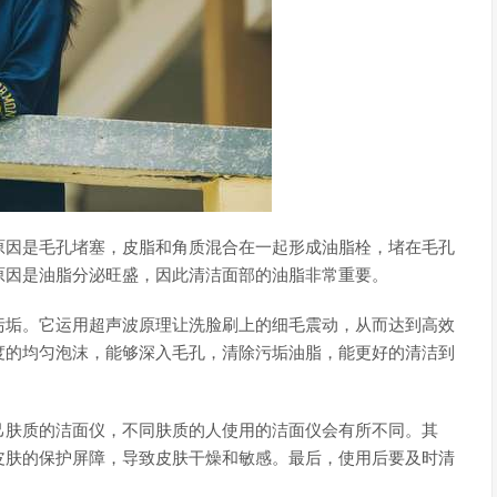
原因是毛孔堵塞，皮脂和角质混合在一起形成油脂栓，堵在毛孔
原因是油脂分泌旺盛，因此清洁面部的油脂非常重要。
污垢。它运用超声波原理让洗脸刷上的细毛震动，从而达到高效
度的均匀泡沫，能够深入毛孔，清除污垢油脂，能更好的清洁到
己肤质的洁面仪，不同肤质的人使用的洁面仪会有所不同。其
皮肤的保护屏障，导致皮肤干燥和敏感。最后，使用后要及时清