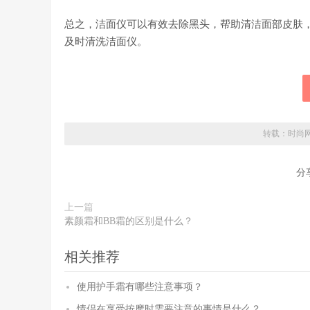
总之，洁面仪可以有效去除黑头，帮助清洁面部皮肤
及时清洗洁面仪。
转载：
时尚
分
上一篇
素颜霜和BB霜的区别是什么？
相关推荐
使用护手霜有哪些注意事项？
情侣在享受按摩时需要注意的事情是什么？