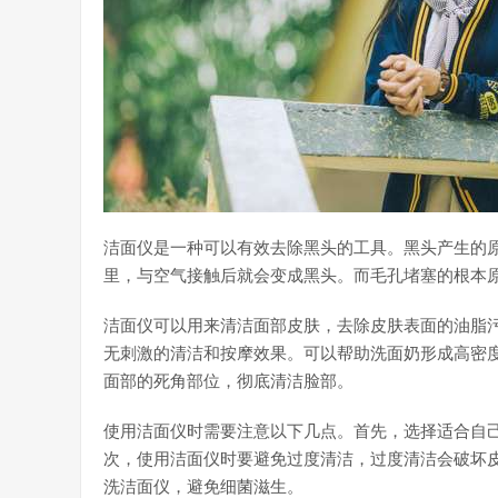
洁面仪是一种可以有效去除黑头的工具。黑头产生的
里，与空气接触后就会变成黑头。而毛孔堵塞的根本
洁面仪可以用来清洁面部皮肤，去除皮肤表面的油脂
无刺激的清洁和按摩效果。可以帮助洗面奶形成高密
面部的死角部位，彻底清洁脸部。
使用洁面仪时需要注意以下几点。首先，选择适合自
次，使用洁面仪时要避免过度清洁，过度清洁会破坏
洗洁面仪，避免细菌滋生。