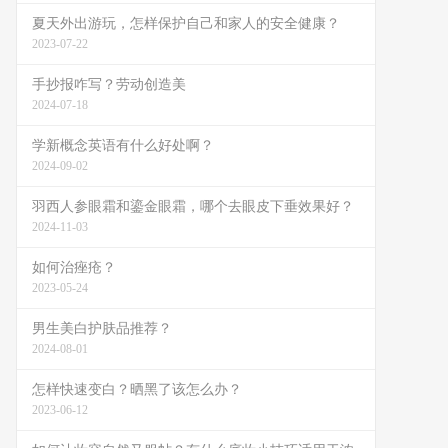
夏天外出游玩，怎样保护自己和家人的安全健康？
2023-07-22
手抄报咋写？劳动创造美
2024-07-18
学新概念英语有什么好处啊？
2024-09-02
羽西人参眼霜和鎏金眼霜，哪个去眼皮下垂效果好？
2024-11-03
如何治痤疮？
2023-05-24
男生美白护肤品推荐？
2024-08-01
怎样快速变白？晒黑了该怎么办？
2023-06-12