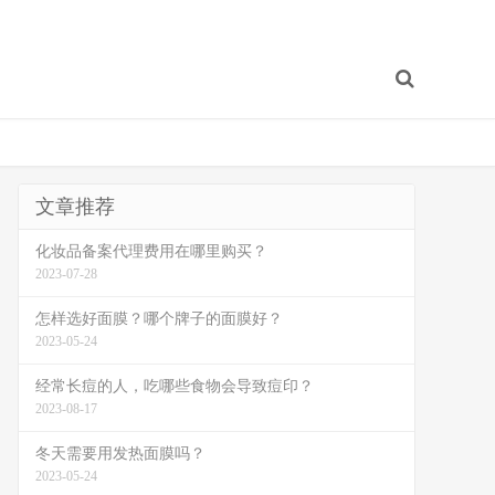
文章推荐
化妆品备案代理费用在哪里购买？
2023-07-28
怎样选好面膜？哪个牌子的面膜好？
2023-05-24
经常长痘的人，吃哪些食物会导致痘印？
2023-08-17
冬天需要用发热面膜吗？
2023-05-24