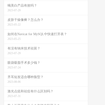
喝美白产品有效吗？
2023-07-29
皮肤干燥像癣？怎么办？
2023-05-22
如何在Navicat for MySQL中快速打开表？
2023-05-25
有没有纳米技术祛斑？
2023-07-29
眼袋吸脂手术多少钱？
2023-07-24
齐耳短发适合哪种脸型？
2023-08-06
激光点痣和祛痘有什么区别吗？
2023-07-31