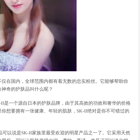
不仅在国内，全球范围内都有着无数的忠实粉丝。它能够帮助你
款神奇的护肤品叫什么呢？
K-II是一个源自日本的护肤品牌，由于其高效的功效和奢华的价格
你想要拥有一张健康、年轻的肌肤，SK-II绝对是你不可错过的
产品可以说是SK-II家族里最受欢迎的明星产品之一了。它采用天然