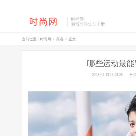
时尚网
新锐时尚生活手册
当前位置：
时尚网
>
美容
>
正文
哪些运动最能
2023-05-13 18:58:28
分