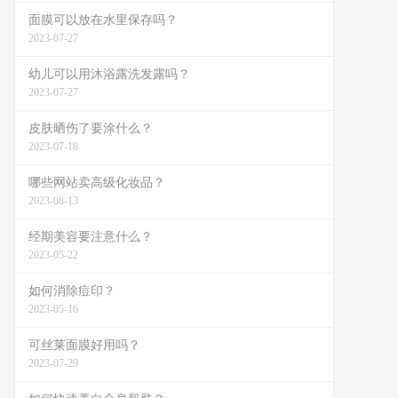
面膜可以放在水里保存吗？
2023-07-27
幼儿可以用沐浴露洗发露吗？
2023-07-27
皮肤晒伤了要涂什么？
2023-07-18
哪些网站卖高级化妆品？
2023-08-13
经期美容要注意什么？
2023-05-22
如何消除痘印？
2023-05-16
可丝莱面膜好用吗？
2023-07-29