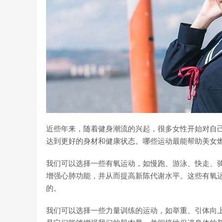
近些年来，随着健身潮流的兴起，很多女性开始对自
达到更好的身材和健康状态。哪些运动最能帮助美女
我们可以选择一些有氧运动，如慢跑、游泳、快走、
增强心肺功能，并从而提高新陈代谢水平。这些有氧
的。
我们可以选择一些力量训练的运动，如举重、引体向