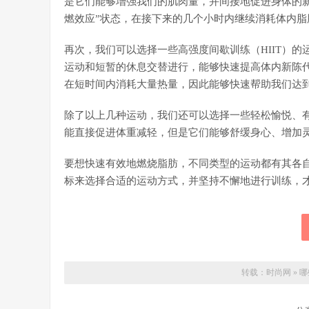
是它们能够增强我们的肌肉量，并间接地促进身体的
燃效应”状态，在接下来的几个小时内继续消耗体内脂
再次，我们可以选择一些高强度间歇训练（HIIT）
运动和短暂的休息交替进行，能够快速提高体内新陈
在短时间内消耗大量热量，因此能够快速帮助我们达
除了以上几种运动，我们还可以选择一些轻松愉悦、
能直接促进体重减轻，但是它们能够舒缓身心、增加
要想快速有效地燃烧脂肪，不同类型的运动都有其各
标来选择合适的运动方式，并坚持不懈地进行训练，
转载：
时尚网
»
哪