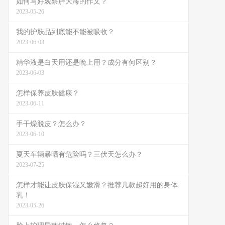
如何写好观察胖大海的作文？
2023-05-26
我的护肤品到底能不能被吸收？
2023-06-03
精华液是白天用还是晚上用？成分有何区别？
2023-06-03
怎样保养皮肤健康？
2023-06-11
手干燥脱皮？怎么办？
2023-06-10
夏天车辆暴晒有危险吗？三伏天怎么办？
2023-07-25
怎样才能让皮肤保湿又嫩滑？推荐几款超好用的身体
乳！
2023-05-26