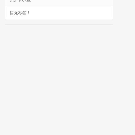
暂无标签！