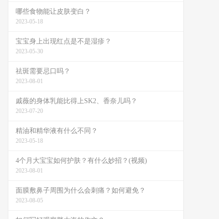
哪些食物能让皮肤变白？
2023-05-18
宝宝身上出现红点是不是湿疹？
2023-05-30
祛斑需要忌口吗？
2023-08-01
戚薇的身体乳能比得上SK2、香奈儿吗？
2023-07-20
精油和精华液有什么不同？
2023-05-18
4个月大宝宝如何护肤？有什么妙招？(视频)
2023-08-01
面膜敷鼻子周围为什么会刺痛？如何避免？
2023-08-05