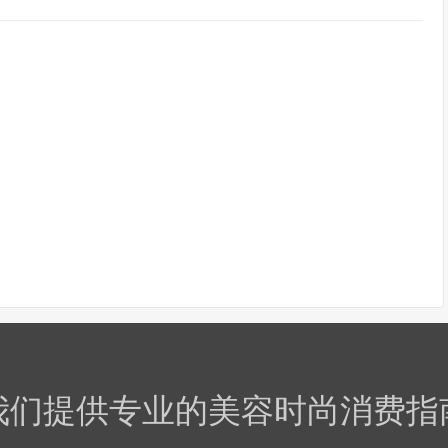
我们提供专业的美容时尚消费指