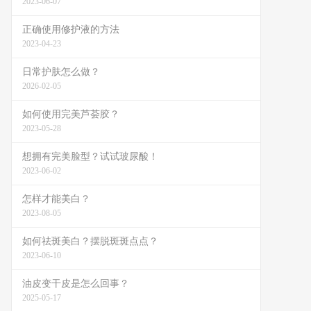
2023-06-07
正确使用修护液的方法
2023-04-23
日常护肤怎么做？
2026-02-05
如何使用完美芦荟胶？
2023-05-28
想拥有完美脸型？试试玻尿酸！
2023-06-02
怎样才能美白？
2023-08-05
如何祛斑美白？摆脱斑斑点点？
2023-06-10
油皮变干皮是怎么回事？
2025-05-17