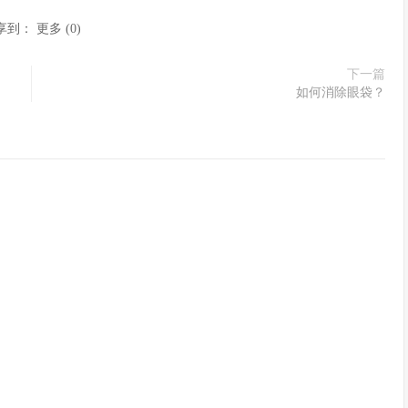
享到：
更多
(
0
)
下一篇
如何消除眼袋？