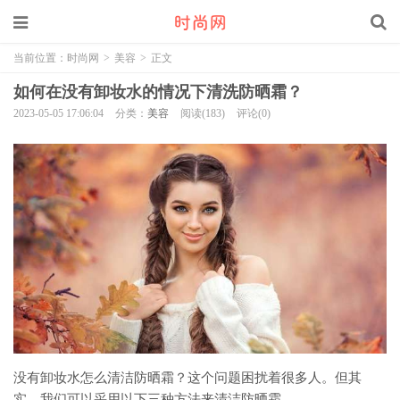
当前位置：
时尚网
>
美容
>
正文
如何在没有卸妆水的情况下清洗防晒霜？
2023-05-05 17:06:04
分类：
美容
阅读(183)
评论(0)
没有卸妆水怎么清洁防晒霜？这个问题困扰着很多人。但其
实，我们可以采用以下三种方法来清洁防晒霜。