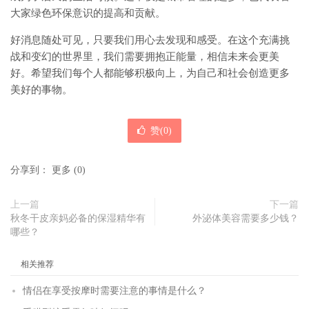
大家绿色环保意识的提高和贡献。
好消息随处可见，只要我们用心去发现和感受。在这个充满挑
战和变幻的世界里，我们需要拥抱正能量，相信未来会更美
好。希望我们每个人都能够积极向上，为自己和社会创造更多
美好的事物。
赞(
0
)
分享到：
更多
(
0
)
上一篇
下一篇
秋冬干皮亲妈必备的保湿精华有
外泌体美容需要多少钱？
哪些？
相关推荐
情侣在享受按摩时需要注意的事情是什么？