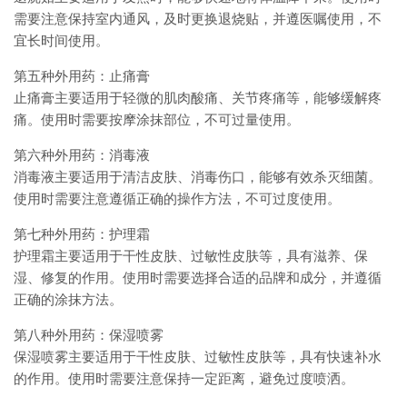
需要注意保持室内通风，及时更换退烧贴，并遵医嘱使用，不
宜长时间使用。
第五种外用药：止痛膏
止痛膏主要适用于轻微的肌肉酸痛、关节疼痛等，能够缓解疼
痛。使用时需要按摩涂抹部位，不可过量使用。
第六种外用药：消毒液
消毒液主要适用于清洁皮肤、消毒伤口，能够有效杀灭细菌。
使用时需要注意遵循正确的操作方法，不可过度使用。
第七种外用药：护理霜
护理霜主要适用于干性皮肤、过敏性皮肤等，具有滋养、保
湿、修复的作用。使用时需要选择合适的品牌和成分，并遵循
正确的涂抹方法。
第八种外用药：保湿喷雾
保湿喷雾主要适用于干性皮肤、过敏性皮肤等，具有快速补水
的作用。使用时需要注意保持一定距离，避免过度喷洒。