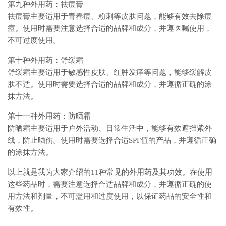
第九种外用药：祛痘膏
祛痘膏主要适用于青春痘、粉刺等皮肤问题，能够有效去除痘
痘。使用时需要注意选择合适的品牌和成分，并遵医嘱使用，
不可过度使用。
第十种外用药：舒缓霜
舒缓霜主要适用于敏感性皮肤、红肿发痒等问题，能够缓解皮
肤不适。使用时需要选择合适的品牌和成分，并遵循正确的涂
抹方法。
第十一种外用药：防晒霜
防晒霜主要适用于户外活动、日常生活中，能够有效遮挡紫外
线，防止晒伤。使用时需要选择合适SPF值的产品，并遵循正确
的涂抹方法。
以上就是我为大家介绍的11种常见的外用药及其功效。在使用
这些药品时，需要注意选择合适品牌和成分，并遵循正确的使
用方法和剂量，不可滥用和过度使用，以保证药品的安全性和
有效性。